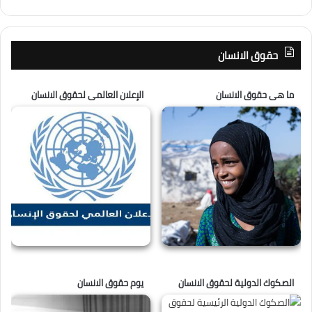
حقوق الانسان
ما هى حقوق الانسان
الإعلان العالمى لحقوق الانسان
الصكوك الدولية لحقوق الانسان
يوم حقوق الانسان