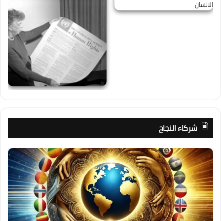
شركاء النجاح