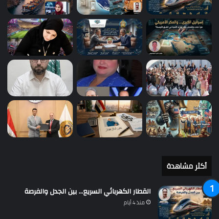
أكثر مشاهدة
القطار الكهربائي السريع… بين الجدل والفرصة
منذ 4 أيام