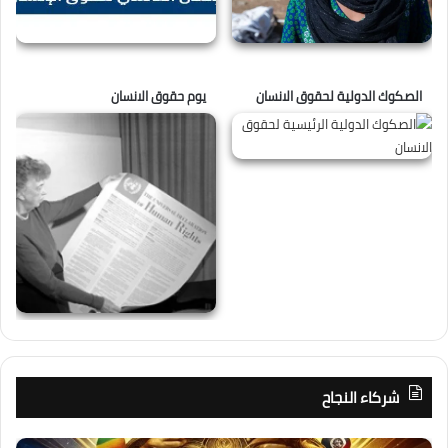
الصكوك الدولية لحقوق الانسان
يوم حقوق الانسان
شركاء النجاح