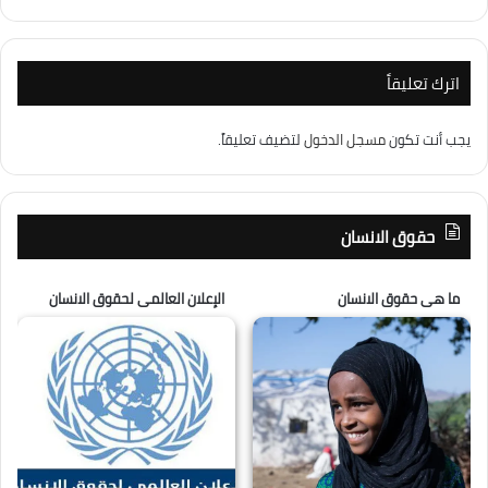
اترك تعليقاً
يجب أنت تكون
مسجل الدخول
لتضيف تعليقاً.
حقوق الانسان
ما هى حقوق الانسان
الإعلان العالمى لحقوق الانسان