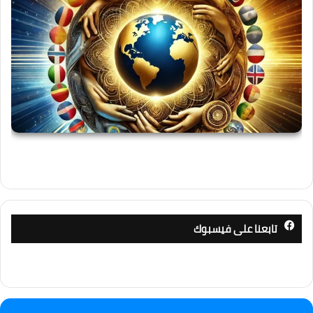
تابعنا على فيسبوك