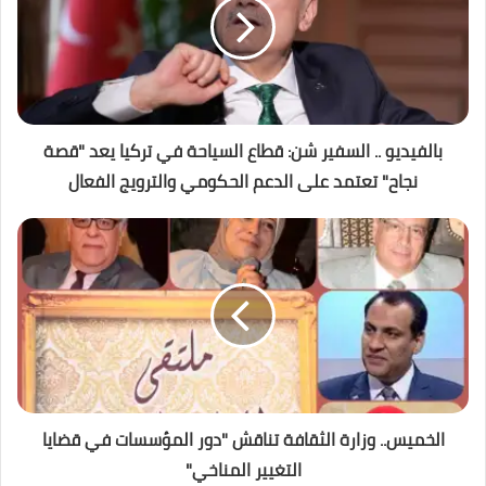
بالفيديو .. السفير شن: قطاع السياحة في تركيا يعد "قصة
نجاح" تعتمد على الدعم الحكومي والترويج الفعال
الخميس.. وزارة الثقافة تناقش "دور المؤسسات في قضايا
التغيير المناخي"