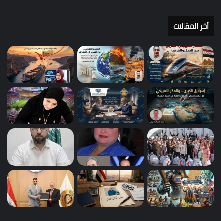
أخر المقالات