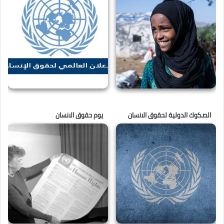
الصكوك الدولية لحقوق الانسان
يوم حقوق الانسان