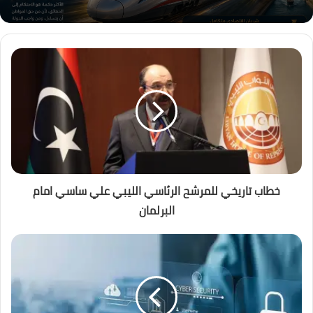
خطاب تاريخي للمرشح الرئاسي الليبي علي ساسي امام
البرلمان