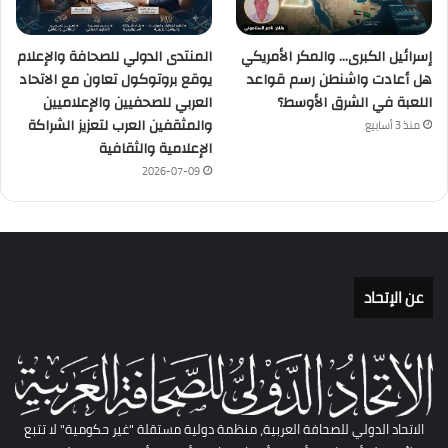
إسرائيل الكبرى… والمكر الأمريكي
المنتدى الدولي للصحافة والإعلام
هل أعادت واشنطن رسم قواعد
يوقع بروتوكول تعاون مع الاتحاد
اللعبة في الشرق الأوسط؟
العربي للصحفيين والإعلاميين
والمثقفين العرب لتعزيز الشراكة
منذ 3 أسابيع
الإعلامية والثقافية
2026-07-09
عن الإتحاد
الاتحاد الدولي للصحافة العربية، منظمة دولية مستقلة "غير حكومية" لا تتبع