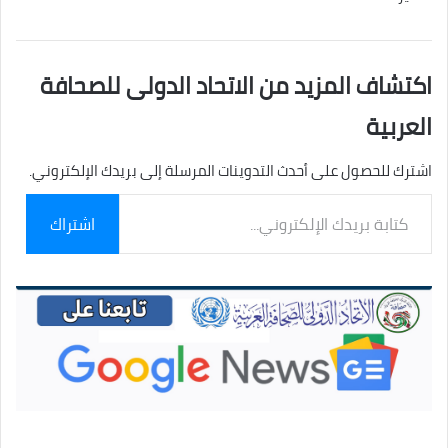
اكتشاف المزيد من الاتحاد الدولى للصحافة
العربية
اشترك للحصول على أحدث التدوينات المرسلة إلى بريدك الإلكتروني.
كتابة
اشتراك
بريدك
الإلكتروني...