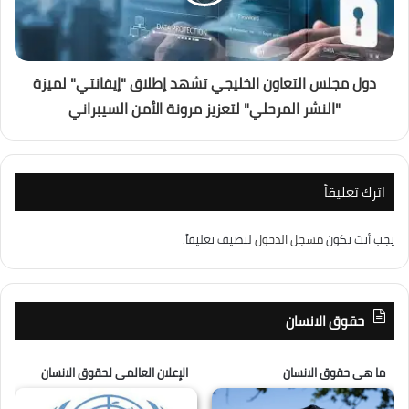
دول مجلس التعاون الخليجي تشهد إطلاق "إيفانتي" لميزة
"النشر المرحلي" لتعزيز مرونة الأمن السيبراني
اترك تعليقاً
يجب أنت تكون
مسجل الدخول
لتضيف تعليقاً.
حقوق الانسان
ما هى حقوق الانسان
الإعلان العالمى لحقوق الانسان