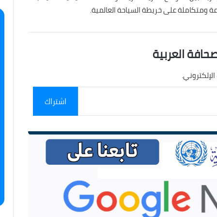
ومتكاملة على خريطة السياحة العالمية.
صحافة العربية
الإلكتروني.
اشتراك