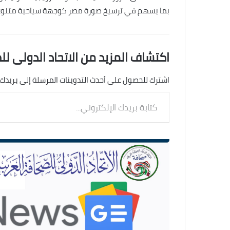
بما يسهم في ترسيخ صورة مصر كوجهة سياحية متنوعة 
اكتشاف المزيد من الاتحاد الدولى لل
اشترك للحصول على أحدث التدوينات المرسلة إلى بريدك 
كتابة
بريدك
الإلكتروني...