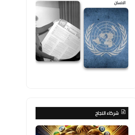
الانسان
شركاء النجاح