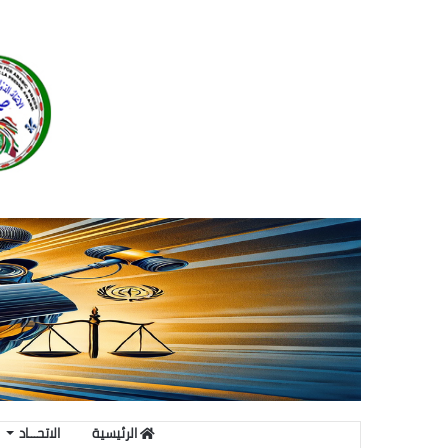
الرئيسية
الاتحـــاد