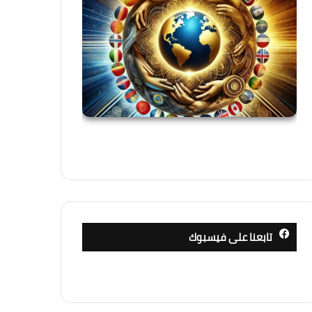
تابعنا على فيسبوك