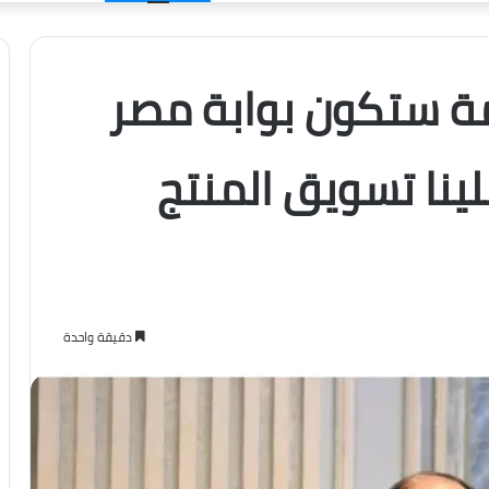
الدخول
مة ستكون بوابة مصر
لينا تسويق المنتج
دقيقة واحدة