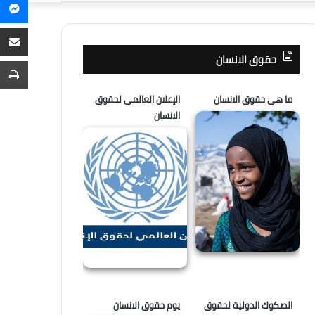
م
عن
م
ع
حقوق الانسان
ا
ط
ما هى حقوق الانسان
الإعلان العالمى لحقوق
الانسان
الصكوك الدولية لحقوق
يوم حقوق الانسان