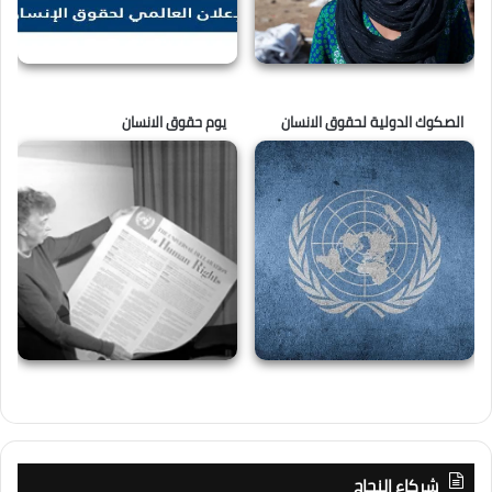
الصكوك الدولية لحقوق الانسان
يوم حقوق الانسان
شركاء النجاح