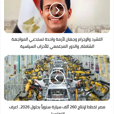
التشرد والإجرام وجهان لأزمة واحدة تستدعي المواجهة
الشاملة، والدور المجتمعي للأحزاب السياسية
مصر تخطط لإنتاج 260 ألف سيارة سنوياً بحلول 2026.. اعرف