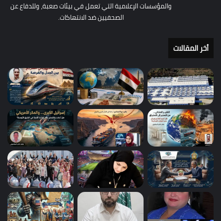
والمؤسسات الإعلامية التي تعمل في بيئات صعبة، وللدفاع عن
الصحفيين ضد الانتهاكات.
أخر المقالات