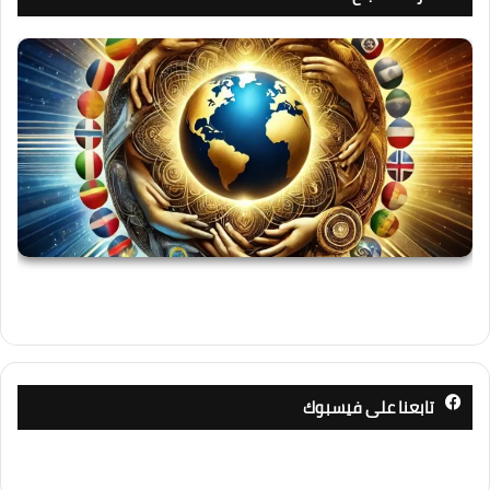
تابعنا على فيسبوك