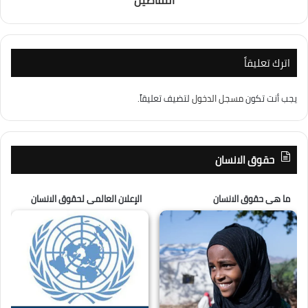
التفاصيل
اترك تعليقاً
يجب أنت تكون
مسجل الدخول
لتضيف تعليقاً.
حقوق الانسان
ما هى حقوق الانسان
الإعلان العالمى لحقوق الانسان