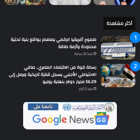
أكثر مشاهدة
طموح أفريقيا الرقمي يصطدم بواقع بنية تحتية
محدودة وأزمة طاقة
منذ 20 ساعة
رسالة قوة من الاقتصاد المصري.. صافي
الاحتياطي الأجنبي يسجل قفزة تاريخية ويصل إلى
56.29 مليار دولار بنهاية يوليو
منذ 3 أيام