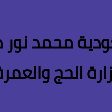
ودية محمد نور هن
ارة الحج والعمرة