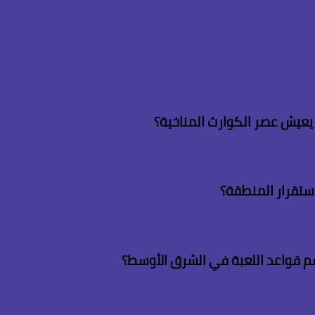
م يعيش عصر الكوارث المناخية؟
لاستقرار المنطقة؟
م قواعد اللعبة في الشرق الأوسط؟