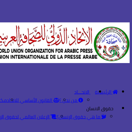
الرئيسية
الاتحـــاد
من نحن ؟
القانون الأساسي للاتحاد
مكت
حقوق الانسان
ما هي حقوق الإنسان؟
الإعلان العالمي لحقوق الإ