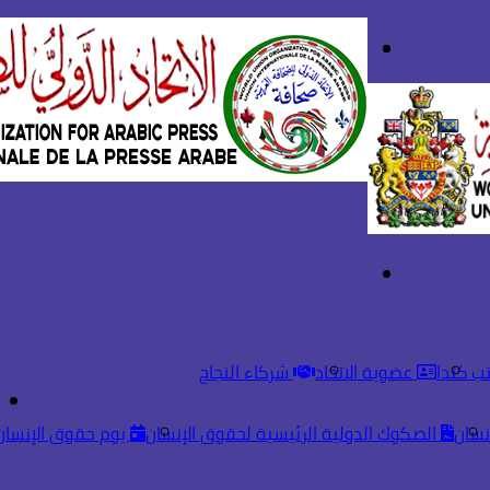
بحث
تسجيل
عن
الدخول
القائمة
ب كندا
عضوية الاتحاد
شركاء النجاح
نسان
الصكوك الدولية الرئيسية لحقوق الإنسان
يوم حقوق الإنسان