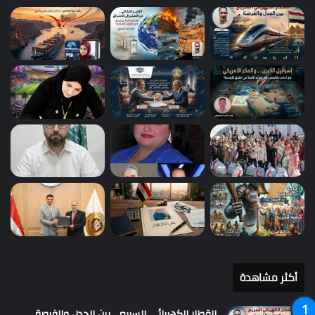
أكثر مشاهدة
القطار الكهربائي السريع… بين الجدل والفرصة