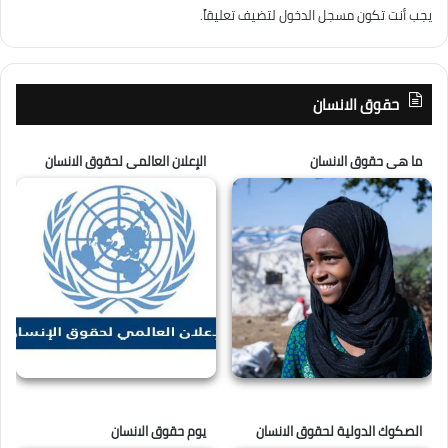
يجب أنت تكون
مسجل الدخول
لتضيف تعليقاً.
حقوق الانسان
ما هى حقوق الانسان
الإعلان العالمى لحقوق الانسان
الصكوك الدولية لحقوق الانسان
يوم حقوق الانسان