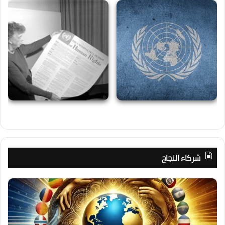
شركاء النجاح