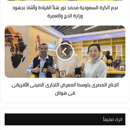
نجم الكرة السعودية محمد نور هنأ القيادة وأشاد بجهود
وزارة الحج والعمرة
الجناح المصرى يتوسط المعرض التجارى الصينى الأفريقى
فى هونان
اترك تعليقاً