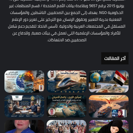
يونيو 2015 برقم 5657 وبقاعدة بيانات الأمم المتحدة / قسم المنظمات غير
الحكومية NGO. يهدف إلى الجمع بين الصحفيين، الناشطين، والمؤسسات
المعنية بحرية التعبير وحقوق الإنسان، مع التركيز على تعزيز دور الإعلام
المستقل في المجتمعات العربية والدولية. تأسس الاتحاد لتقديم دعم شامل
للأفراد والمؤسسات الإعلامية التي تعمل في بيئات صعبة، وللدفاع عن
الصحفيين ضد الانتهاكات.
أخر المقالات