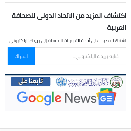
اكتشاف المزيد من الاتحاد الدولى للصحافة
العربية
اشترك للحصول على أحدث التدوينات المرسلة إلى بريدك الإلكتروني.
كتابة
اشتراك
بريدك
الإلكتروني...