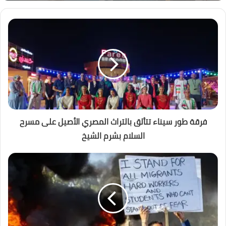
فرقة طور سيناء تتألق بالتراث المصري الأصيل على مسرح
السلام بشرم الشيخ