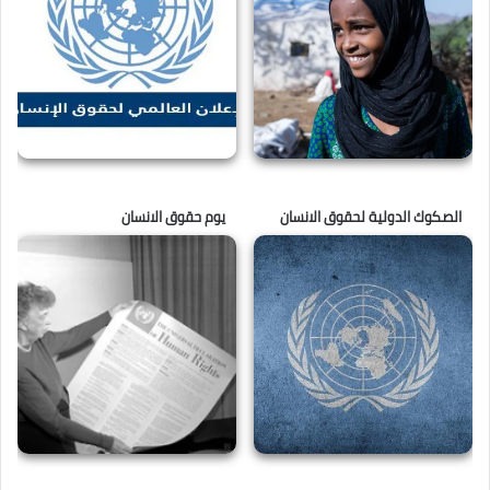
الصكوك الدولية لحقوق الانسان
يوم حقوق الانسان