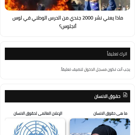
ماذا يعني نشر 2000 جندي من الحرس الوطني في لوس
أنجلوس؟
اترك تعليقاً
يجب أنت تكون
مسجل الدخول
لتضيف تعليقاً.
حقوق الانسان
ما هى حقوق الانسان
الإعلان العالمى لحقوق الانسان