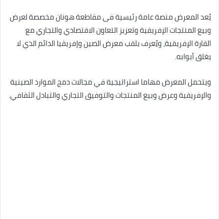
يُعد المعرض منصة عامة رئيسية فى مقاطعة هونان مخصصة لعرض
وبيع المنتجات الإفريقية وتعزيز التعاون الاقتصادي والتجاري مع
القارة الإفريقية، ويُعرف بلقب معرض الصين وإفريقيا الدائم الذي لا
يغلق أبوابه.
ويتحمل المعرض مهاما استراتيجية في مجالات دمج الموارد الصينية
والإفريقية وعرض وبيع المنتجات والتوفيق التجاري والتبادل الثقافي.