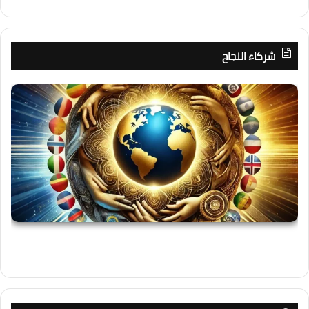
شركاء النجاح