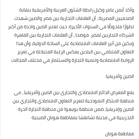
وأكد أيمن عامر وكيل رابطة الشئون العربية والأفريقية بنقابة
الصحفيين المصرية ، أن العلاقات التجارية بين مصر والصين شهدت
تطورًا ملحوظًا في السنوات الأخيرة. حيث تعتبر الصين واحدة من أكبر
الشركاء التجاريين لمصر. موضحا ، أن العلاقات التجارية بين القاهرة
وبكين من أبرز العلاقات الاقتصادية على الساحة الدولية، وأن هذا
التعاون المتنامي بين البلدين يعكس الرغبة المتبادلة في تعزيز
الروابط الاقتصادية وتنمية التجارة والاستثمار في مختلف المجالات
الصين وأفريقيا
يقع المعرض الدائم الاقتصادى والتجارى بين الصين وأفريقيا ، في
منطقة الابتكار النموذجية لتعزيز التعاون الاقتصادي والتجاري بين
الصين وإفريقيا، ضمن منطقة يويهوا من منطقة التجارة الحرة
التجريبية في مدينة تشانغشا بمقاطعة هونان الصينية
مقاطعة هونان