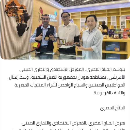
يتوسط الجناح المصرى ، المعرض الاقتصادى والتجارى الصينى
الأفريقى ، بمقاطعة هونان بجمهورية الصين الشعبية ، وسط إقبال
المواطنيين الصينيين والسياح الوافدين لشراء المنتجات المصرية
والتحف الفرعونية
الجناح المصرى
يعرض الجناح المصرى بالمعرض الاقتصادى والتجارى الصينى