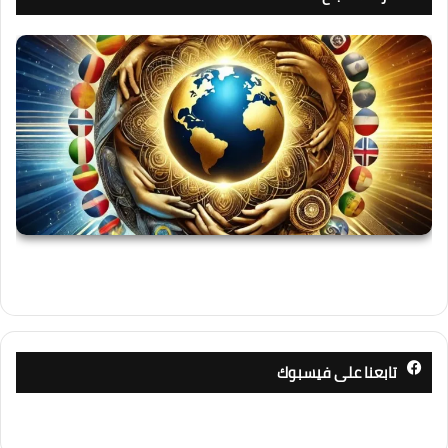
تابعنا على فيسبوك