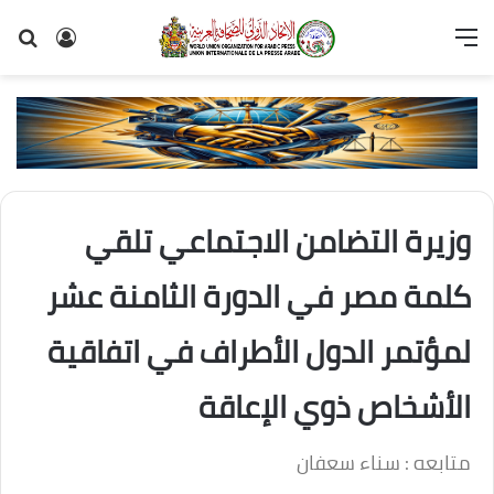
القائمة
تسجيل
بح
الدخول
عن
وزيرة التضامن الاجتماعي تلقي
كلمة مصر في الدورة الثامنة عشر
لمؤتمر الدول الأطراف في اتفاقية
الأشخاص ذوي الإعاقة
متابعه : سناء سعفان