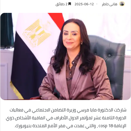
هانى خاطر
2025-06-12
2 دقائق
شاركت الدكتورة مايا مرسي وزيرة التضامن الاجتماعي في فعاليات
الدورة الثامنة عشر لمؤتمر الدول الأطراف في اتفاقية الأشخاص ذوي
الإعاقة cosp 18 ، والتي عقدت في مقر الأمم المتحدة بنيويورك.