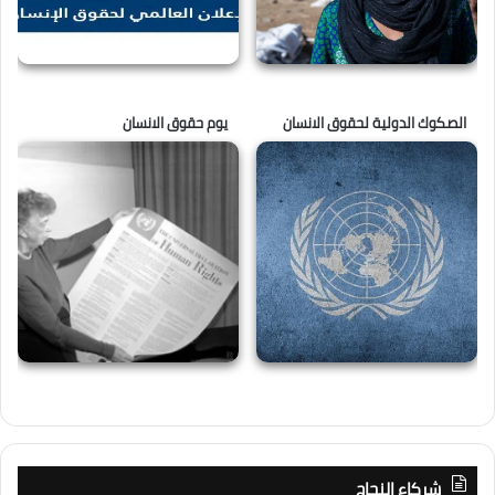
الصكوك الدولية لحقوق الانسان
يوم حقوق الانسان
شركاء النجاح