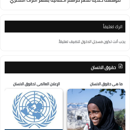
اترك تعليقاً
يجب أنت تكون
مسجل الدخول
لتضيف تعليقاً.
حقوق الانسان
ما هى حقوق الانسان
الإعلان العالمى لحقوق الانسان