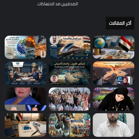
الصحفيين ضد الانتهاكات.
أخر المقالات