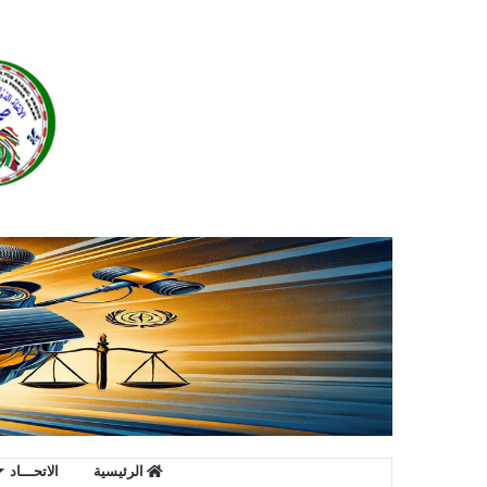
الرئيسية
الاتحـــاد