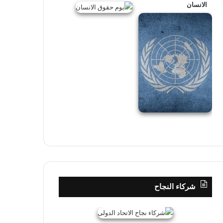
الانسان
شركاء النجاح