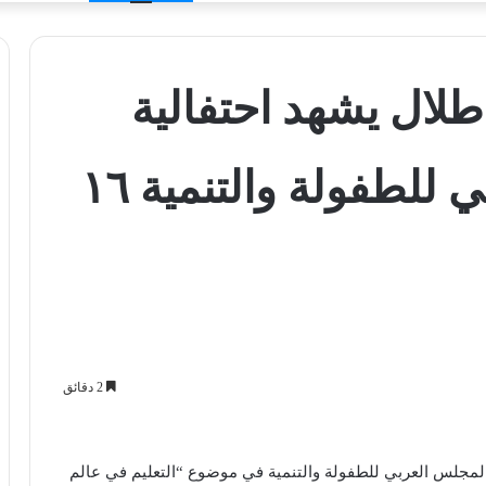
الدخول
 طلال يشهد احتفالية
جائزة المجلس العربي للطفولة والتنمية ١٦
2 دقائق
ة المجلس العربي للطفولة والتنمية في موضوع “التعليم في عالم