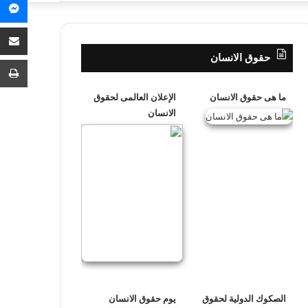
عن
حقوق الانسان
ما هى حقوق الانسان
الإعلان العالمى لحقوق
الانسان
الصكوك الدولية لحقوق
يوم حقوق الانسان