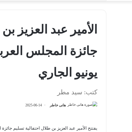
الأمير عبد العزيز بن
يونيو الجاري
كتب: سيد مطر
هانى خاطر
2025-06-14
يفتتح الأمير عبد العزيز بن طلال احتفالية تسليم جائز