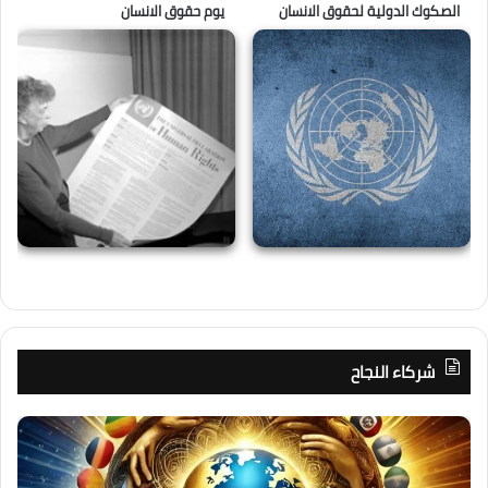
الصكوك الدولية لحقوق الانسان
يوم حقوق الانسان
شركاء النجاح