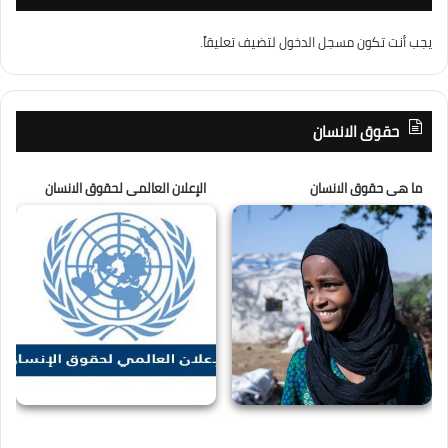
يجب أنت تكون
مسجل الدخول
لتضيف تعليقاً.
حقوق الانسان
ما هى حقوق الانسان
الإعلان العالمى لحقوق الانسان