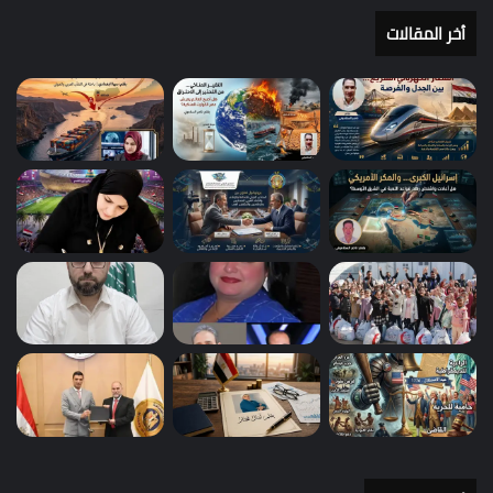
أخر المقالات