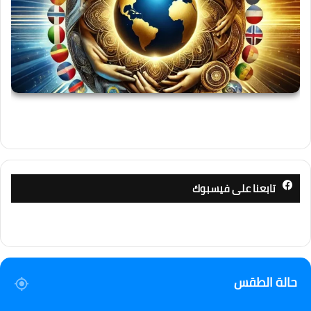
تابعنا على فيسبوك
حالة الطقس