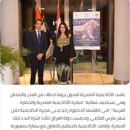
عاشت الأكاديمية المصرية للفنون بروما لحظات من الفخر والامتنان
وهى تستضيف فعالية “مبادرة الأكاديمية المصرية والحضارة
العربية”، التى اطلقتها الدكتورة رانيا يحيى مديرة الاكاديمية خلال
شهر مارس الماضى، وتحمست دولة العراق لتأخذ اشارة البدء لتلك
المبادرة. وقامت الأكاديمية بالتنظيم بالتعاون مع سفارة جمهورية