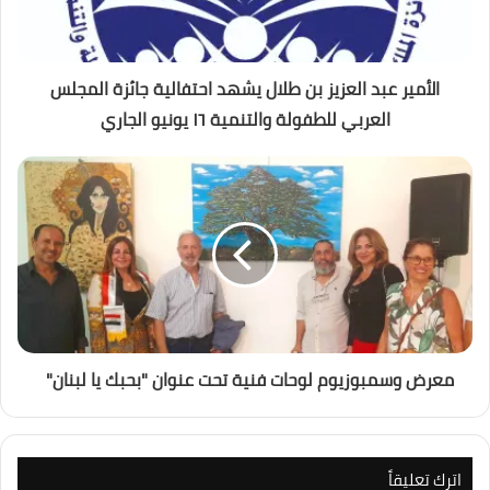
الأمير عبد العزيز بن طلال يشهد احتفالية جائزة المجلس
العربي للطفولة والتنمية ١٦ يونيو الجاري
معرض وسمبوزيوم لوحات فنية تحت عنوان "بحبك يا لبنان"
اترك تعليقاً