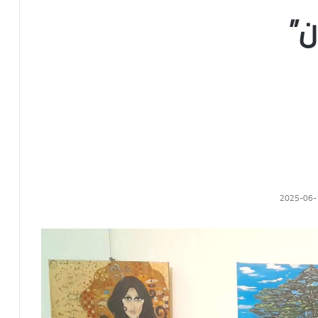
ان”
2025-06-