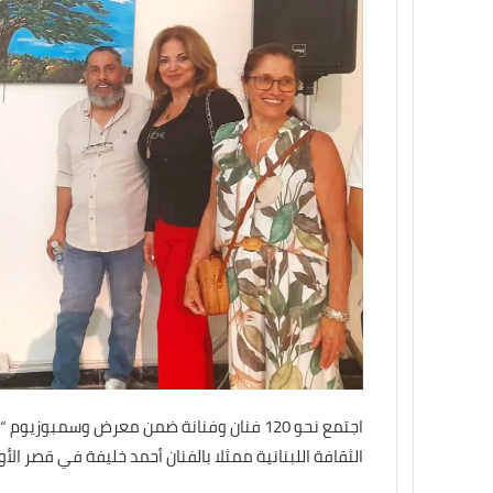
اجتمع نحو 120 فنان وفنانة ضمن معرض وسمبوز
الثقافة اللبنانية ممثلا بالفنان أحمد خليفة في قصر 