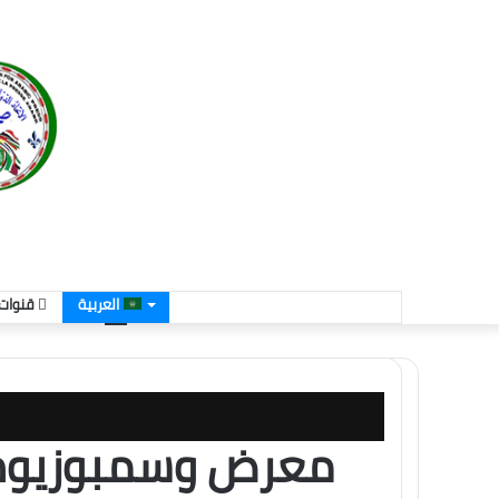
العربية
قنوات 
معرض وسمبوزيوم 