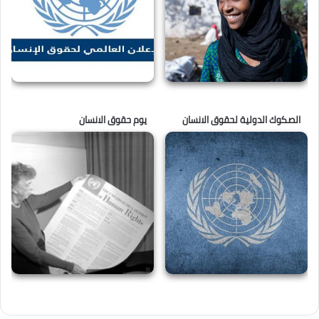
الصكوك الدولية لحقوق الانسان
يوم حقوق الانسان