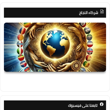
شركاء النجاح
تابعنا على فيسبوك