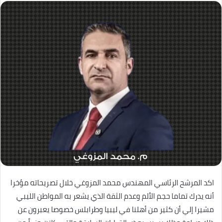
اكد المرشح الرئاسي المهندس محمد المزوغي خلال تصريحاته مؤخرا
أنه يدرك تماما حجم الألم وعدم الثقة الذي يشعر به المواطن الليبي
مشيرا إلي أن كثير من أهلنا في ليبيا وطرابلس خصوصا يعبرون عن