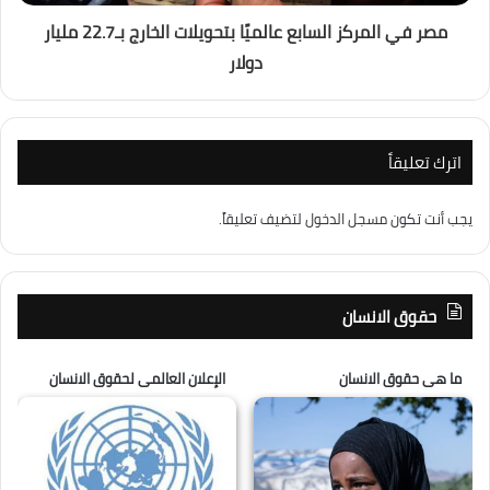
مصر في المركز السابع عالميًا بتحويلات الخارج بـ22.7 مليار
دولار
اترك تعليقاً
يجب أنت تكون
مسجل الدخول
لتضيف تعليقاً.
حقوق الانسان
ما هى حقوق الانسان
الإعلان العالمى لحقوق الانسان