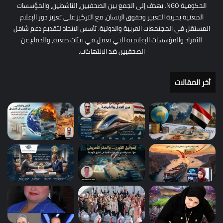
الحكومية NGO. يهدف إلى الجمع بين الصحفيين، الناشطين، والمؤسسات
المعنية بحرية التعبير وحقوق الإنسان، مع التركيز على تعزيز دور الإعلام
المستقل في المجتمعات العربية والدولية. تأسس الاتحاد لتقديم دعم شامل
للأفراد والمؤسسات الإعلامية التي تعمل في بيئات صعبة، وللدفاع عن
الصحفيين ضد الانتهاكات.
أخر المقالات