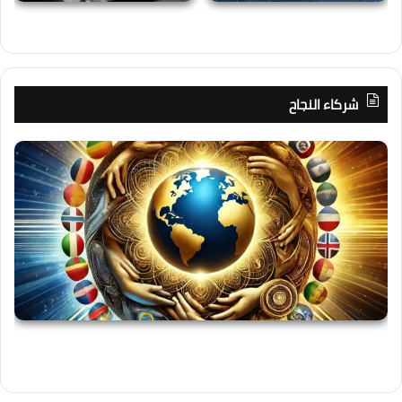
شركاء النجاح