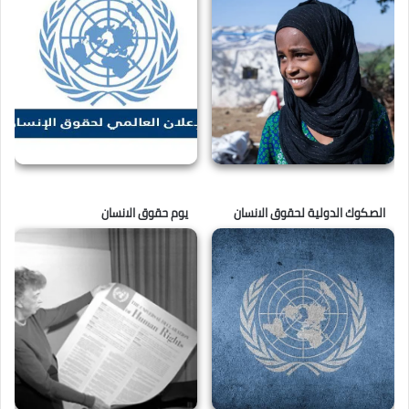
الصكوك الدولية لحقوق الانسان
يوم حقوق الانسان