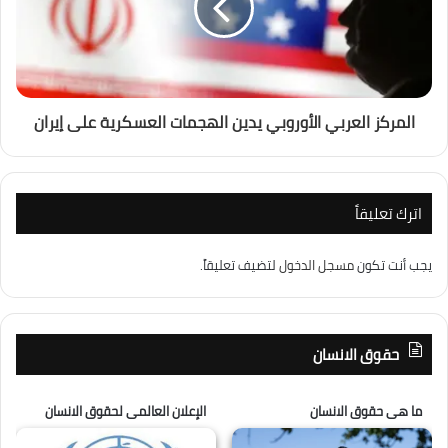
المركز العربي الأوروبي يدين الهجمات العسكرية على إيران
اترك تعليقاً
يجب أنت تكون
مسجل الدخول
لتضيف تعليقاً.
حقوق الانسان
ما هى حقوق الانسان
الإعلان العالمى لحقوق الانسان