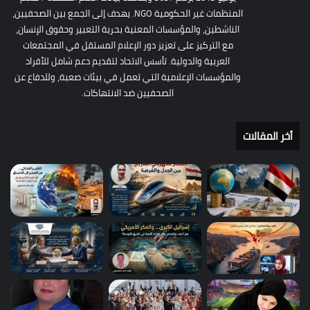
المنظمات غير الحكومية NGO. يهدف إلى الجمع بين الصحفيين،
الناشطين، والمؤسسات المعنية بحرية التعبير وحقوق الإنسان،
مع التركيز على تعزيز دور الإعلام المستقل في المجتمعات
العربية والدولية. تأسس الاتحاد لتقديم دعم شامل للأفراد
والمؤسسات الإعلامية التي تعمل في بيئات صعبة، وللدفاع عن
الصحفيين ضد الانتهاكات.
أخر المقالات