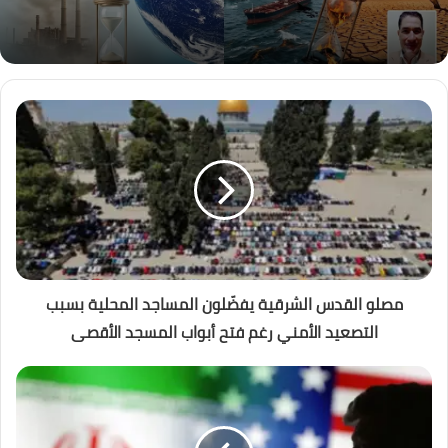
مصلو القدس الشرقية يفضّلون المساجد المحلية بسبب
التصعيد الأمني رغم فتح أبواب المسجد الأقصى