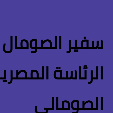
سفير الصومال 
الرئاسة المصرية
الصومالي