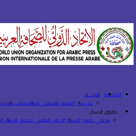
الرئيسية
الاتحـــاد
من نحن ؟
القانون الأساسي للاتحاد
مكتب كندا
عضو
حقوق الانسان
ما هي حقوق الإنسان؟
الإعلان العالمي لحقوق الإنسان
ال