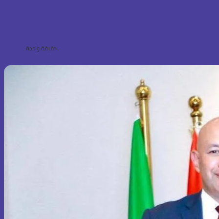
دقيقة واحدة