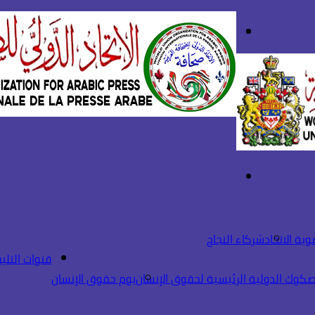
بحث
تسجيل
عن
الدخول
القائمة
ية الاتحاد
شركاء النجاح
قنوات التلي
صكوك الدولية الرئيسية لحقوق الإنسان
يوم حقوق الإنسان