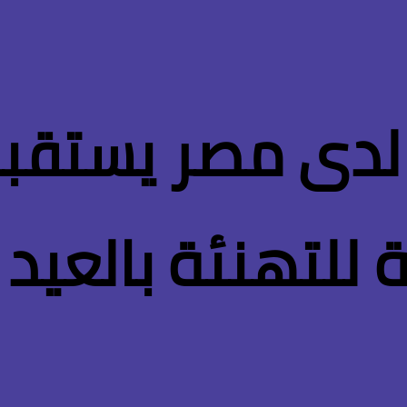
لدى مصر يستقبل
 للتهنئة بالعيد