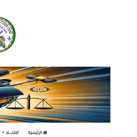
الرئيسية
الاتحـــاد