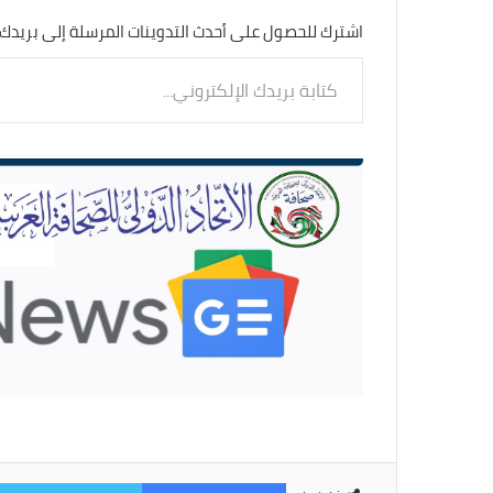
اشترك للحصول على أحدث التدوينات المرسلة إلى بريدك 
كتابة
بريدك
الإلكتروني...