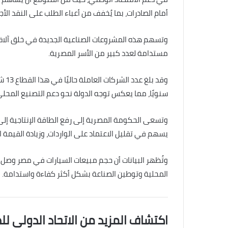
أمام الصادرات، بما يُخفف من أعباء الطلب على النقد الأج
وتسهم هذه المشروعات الصناعية الجديدة في خلق آلاف 
مستدامة لعدد كبير من الأسر المصرية.
سنويًا، مما يعكس توجه الدولة نحو دعم التصنيع المحلي و
يسهم في تقليل الاعتماد على الواردات، وزيادة القيمة ا
المحلية وتوطين الصناعة بشكل أكثر كفاءة واستدامة.
اكتشاف المزيد من الاتحاد الدولى لل