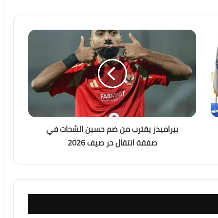
بيراميدز يقترب من ضم حسين الشحات في
صفقة انتقال حر صيف 2026