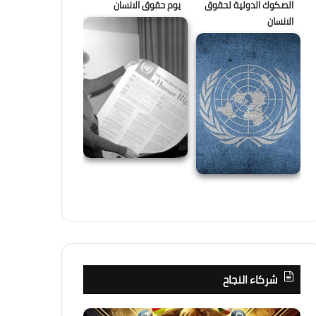
الصكوك الدولية لحقوق
يوم حقوق الانسان
الانسان
شركاء النجاح