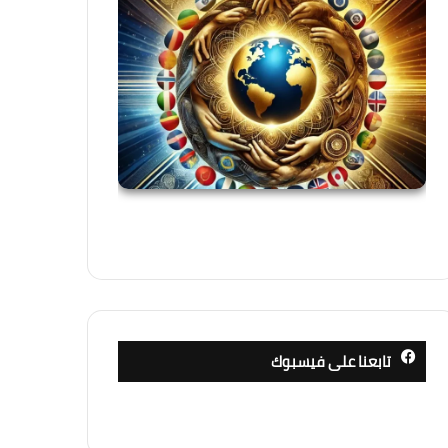
تابعنا على فيسبوك