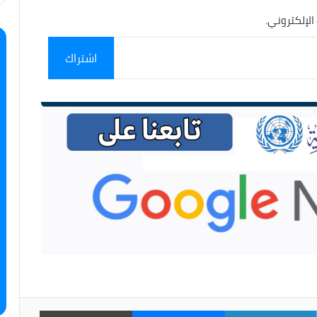
الإلكتروني.
اشتراك