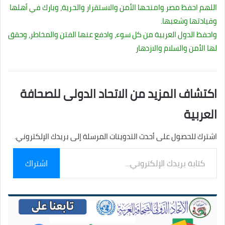
اللهم احفظ مصر وامنحها الأمن والاستقرار والحرية، وبارك في أهلها
وقيادتها وشعبها.
واحفظ الدول العربية من كل سوء، وادفع عنها الفتن والمخاطر، وحقق
لها الأمن والسلام والازدهار
اكتشاف المزيد من الاتحاد الدولى للصحافة
العربية
اشترك للحصول على أحدث التدوينات المرسلة إلى بريدك الإلكتروني.
كتابة
اشتراك
بريدك
الإلكتروني...