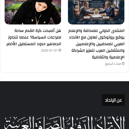
المنتدى الدولي للصحافة والإعلام
هل أصبحت كرة القدم ساحة
يوقع بروتوكول تعاون مع الاتحاد
لصراعات السياسة؟ عندما تتجاوز
العربي للصحفيين والإعلاميين
الجماهير حدود المستطيل الأخضر
والمثقفين العرب لتعزيز الشراكة
2026-07-07
الإعلامية والثقافية
منذ 4 أسابيع
عن الإتحاد