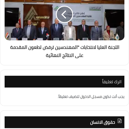
اللجنة العليا لانتخابات "المهندسين ترفض لطعون المقدمة
على النتائج النهائية
اترك تعليقاً
يجب أنت تكون
مسجل الدخول
لتضيف تعليقاً.
حقوق الانسان