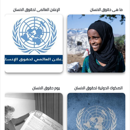
ما هى حقوق الانسان
الإعلان العالمى لحقوق الانسان
الصكوك الدولية لحقوق الانسان
يوم حقوق الانسان