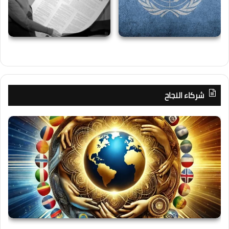
شركاء النجاح