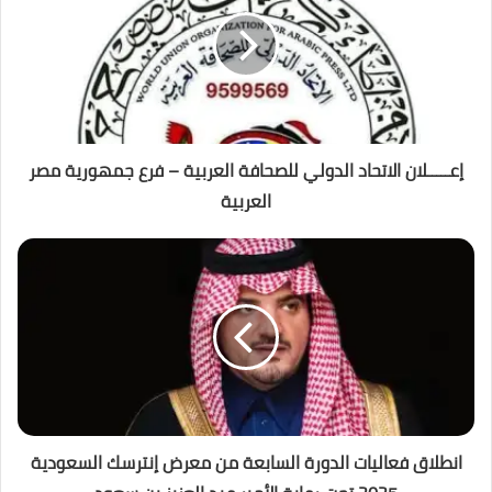
إعـــــلان الاتحاد الدولي للصحافة العربية – فرع جمهورية مصر
العربية
انطلاق فعاليات الدورة السابعة من معرض إنترسك السعودية