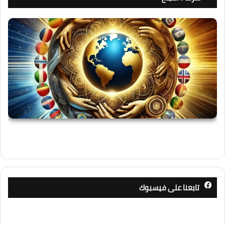
تابعنا على فيسبوك