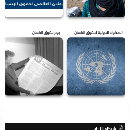
الصكوك الدولية لحقوق الانسان
يوم حقوق الانسان
شركاء النجاح