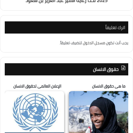
2025 تحت رعاية الأمير عبد العزيز بن سعود
اترك تعليقاً
يجب أنت تكون
مسجل الدخول
لتضيف تعليقاً.
حقوق الانسان
ما هى حقوق الانسان
الإعلان العالمى لحقوق الانسان