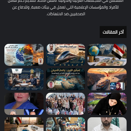
المستقل في المجتمعات العربية والدولية. تأسس الاتحاد لتقديم دعم شامل
للأفراد والمؤسسات الإعلامية التي تعمل في بيئات صعبة، وللدفاع عن
الصحفيين ضد الانتهاكات.
أخر المقالات