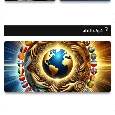
شركاء النجاح