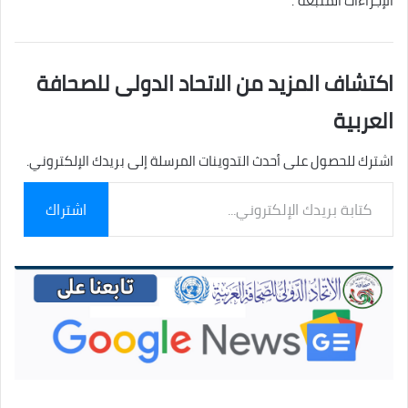
الإجراءات المتبعة”.
اكتشاف المزيد من الاتحاد الدولى للصحافة
العربية
اشترك للحصول على أحدث التدوينات المرسلة إلى بريدك الإلكتروني.
كتابة
اشتراك
بريدك
الإلكتروني...