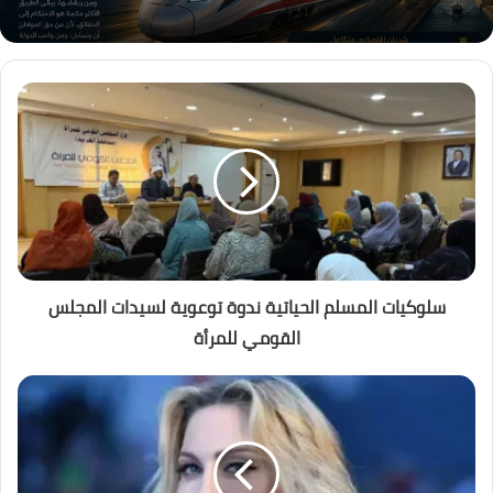
سلوكيات المسلم الحياتية ندوة توعوية لسيدات المجلس
القومي للمرأة