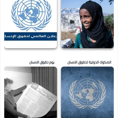
الصكوك الدولية لحقوق الانسان
يوم حقوق الانسان