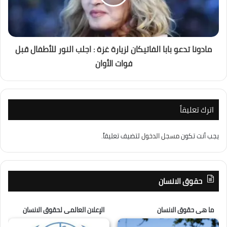
مادونا تدعو بابا الفاتيكان لزيارة غزة : اجلب النور للأطفال قبل
فوات الأوان
اترك تعليقاً
يجب أنت تكون
مسجل الدخول
لتضيف تعليقاً.
حقوق الانسان
ما هى حقوق الانسان
الإعلان العالمى لحقوق الانسان