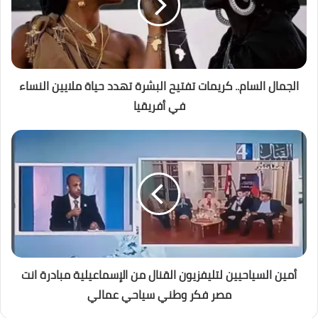
الجمال السام.. كريمات تفتيح البشرة تهدد حياة ملايين النساء
في أفريقيا
أمين السياحيين لتليفزيون القنال من الإسماعيلية مبادرة انت
مصر فكر وطني سياحي عمالي