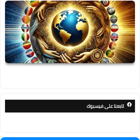
تابعنا على فيسبوك