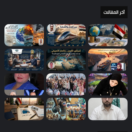
أخر المقالات