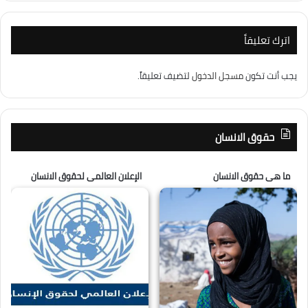
اترك تعليقاً
يجب أنت تكون
مسجل الدخول
لتضيف تعليقاً.
حقوق الانسان
ما هى حقوق الانسان
الإعلان العالمى لحقوق الانسان