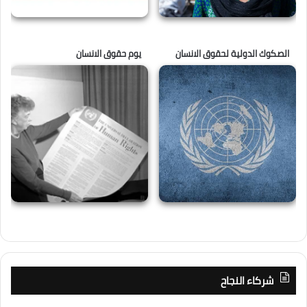
الصكوك الدولية لحقوق الانسان
يوم حقوق الانسان
شركاء النجاح