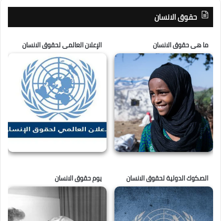
حقوق الانسان
ما هى حقوق الانسان
الإعلان العالمى لحقوق الانسان
الصكوك الدولية لحقوق الانسان
يوم حقوق الانسان