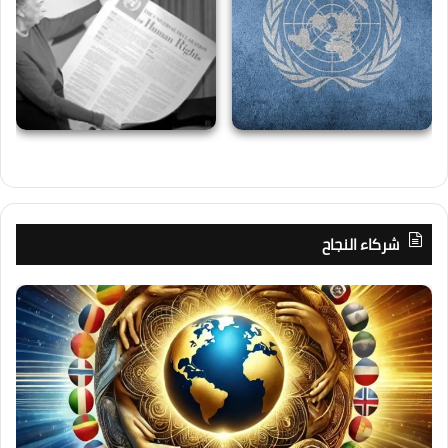
شركاء النجاح