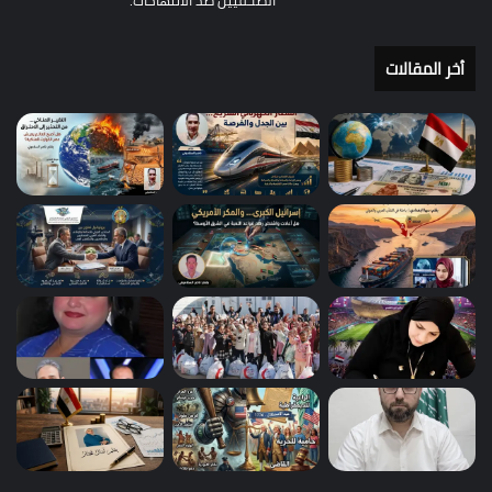
أخر المقالات