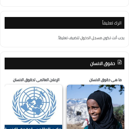
اترك تعليقاً
يجب أنت تكون
مسجل الدخول
لتضيف تعليقاً.
حقوق الانسان
ما هى حقوق الانسان
الإعلان العالمى لحقوق الانسان