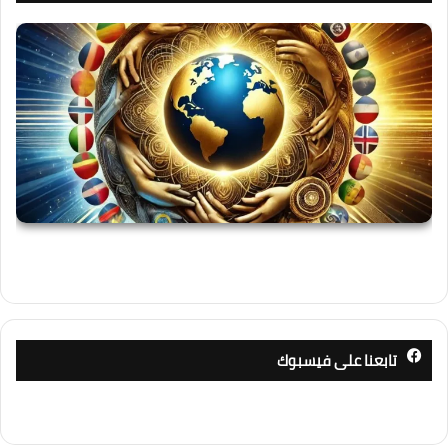
تابعنا على فيسبوك