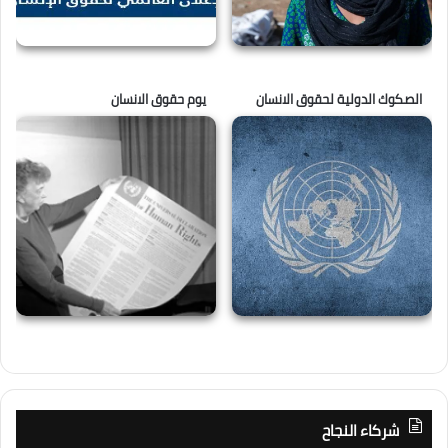
الصكوك الدولية لحقوق الانسان
يوم حقوق الانسان
شركاء النجاح