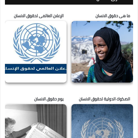
ما هى حقوق الانسان
الإعلان العالمى لحقوق الانسان
الصكوك الدولية لحقوق الانسان
يوم حقوق الانسان