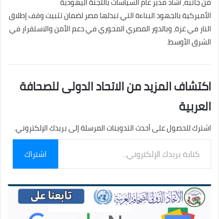
من جانبه، أشاد مدير عام السياسات باللجنة اليهودية
الأميركية بالجهود البناءة التي تبذلها مصر لضمان تثبيت وقف إطلاق
النار في غزة، وبالدور المصري المحوري في دعم الأمن والاستقرار في
الشرق الأوسط.
اكتشاف المزيد من الاتحاد الدولى للصحافة
العربية
اشترك للحصول على أحدث التدوينات المرسلة إلى بريدك الإلكتروني.
كتابة
اشتراك
بريدك
الإلكتروني...