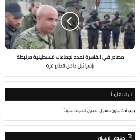
مصادر في القاهرة تمدد لجماعات فلسطينية مرتبطة
بإسرائيل داخل قطاع غزة
اترك تعليقاً
يجب أنت تكون
مسجل الدخول
لتضيف تعليقاً.
حقوق الانسان