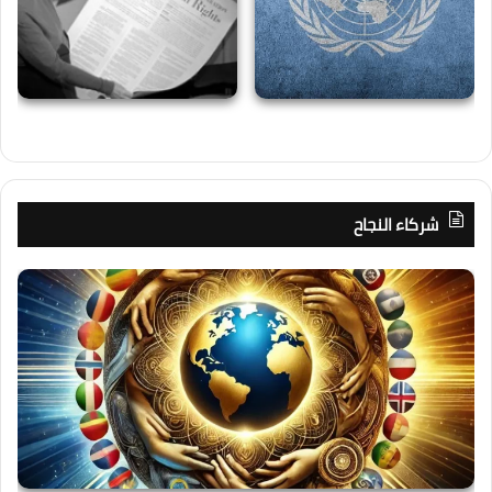
شركاء النجاح