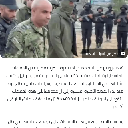
عناصر من القوات الشعبية
أفادت رويترز عن ثلاثة مصادر أمنية وعسكرية مصرية بإن الجماعات
الفلسطينية المناهضة لحركة حماس، والمدعومة من إسرائيل، كثفت
نشاطها في المناطق الخاضعة للسيطرة الإسرائيلية داخل قطاع غزة
منذ بدء الهدنة الأخيرة، مشيرة إلى أن عدد مقاتلي هذه الجماعات
ارتفع إلى نحو ألف عنصر، بزيادة 400 مقاتل منذ وقف إطلاق النار في
أكتوبر.
وبحسب المصادر، تعمل هذه الجماعات على توسيع عملياتها في ظل