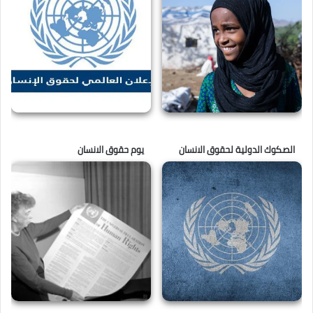
الصكوك الدولية لحقوق الانسان
يوم حقوق الانسان