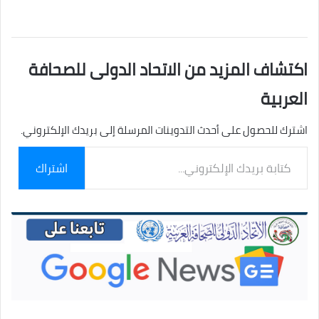
اكتشاف المزيد من الاتحاد الدولى للصحافة
العربية
اشترك للحصول على أحدث التدوينات المرسلة إلى بريدك الإلكتروني.
كتابة
اشتراك
بريدك
الإلكتروني...