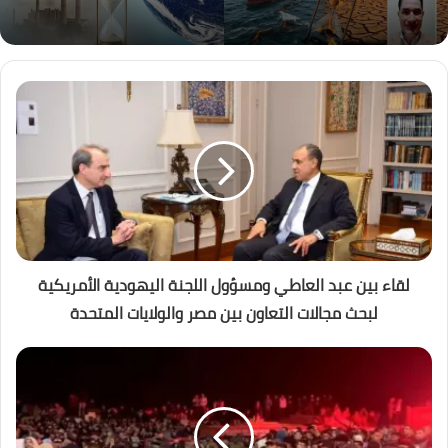
لقاء بين عبد العاطي ومسؤول اللجنة اليهودية الأمريكية
لبحث مجالات التعاون بين مصر والولايات المتحدة