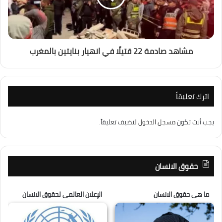
مشاهد صادمة 22 قتيلًا في انهيار بنايتين بالمغرب
اترك تعليقاً
يجب أنت تكون
مسجل الدخول
لتضيف تعليقاً.
حقوق الانسان
ما هى حقوق الانسان
الإعلان العالمى لحقوق الانسان