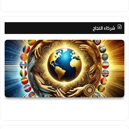
شركاء النجاح