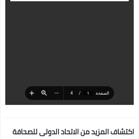
اكتشاف المزيد من الاتحاد الدولى للصحافة