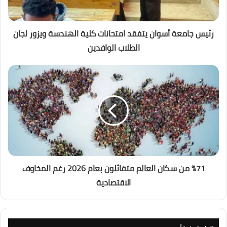
رئيس جامعة أسوان يتفقد امتحانات كلية الهندسة ويزور لجان
الطلاب الوافدين
%71 من سكان العالم متفائلون بعام 2026 رغم المخاوف
الاقتصادية