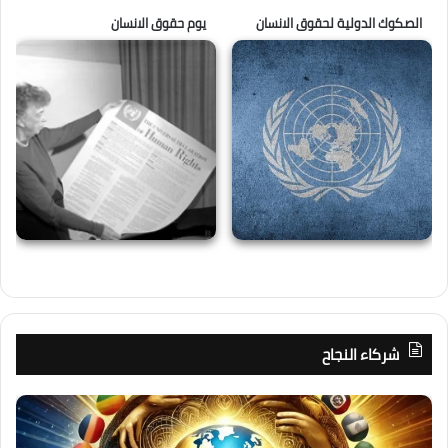
الصكوك الدولية لحقوق الانسان
يوم حقوق الانسان
شركاء النجاح