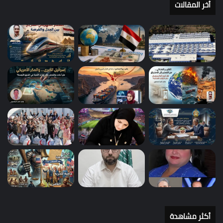
أخر المقالات
أكثر مشاهدة