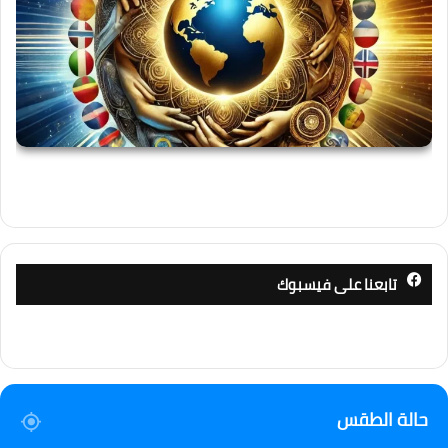
تابعنا على فيسبوك
حالة الطقس