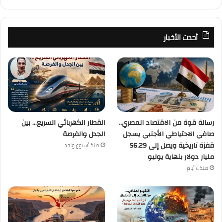
أحدث الأخبار
رسالة قوة من الاقتصاد المصري..
القطار الكهربائي السريع… بين
صافي الاحتياطي الأجنبي يسجل
الجدل والفرصة
قفزة تاريخية ويصل إلى 56.29
منذ أسبوع واحد
مليار دولار بنهاية يوليو
منذ 4 أيام