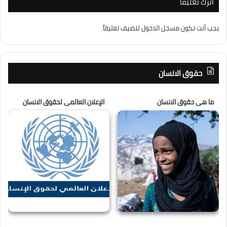
اترك تعليقاً
يجب أنت تكون
مسجل الدخول
لتضيف تعليقاً.
حقوق الانسان
ما هى حقوق الانسان
الإعلان العالمى لحقوق الانسان