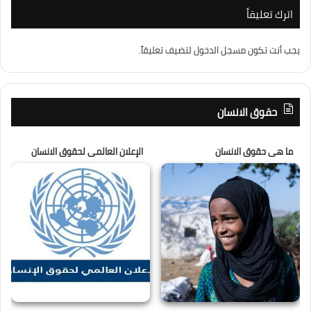
اترك تعليقاً
يجب أنت تكون
مسجل الدخول
لتضيف تعليقاً.
حقوق الانسان
ما هى حقوق الانسان
الإعلان العالمى لحقوق الانسان