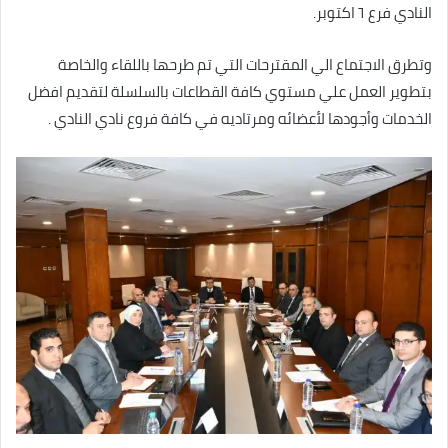
النادي فرع ٦ اكتوبر.
وتطرق الاجتماع الي المقترحات التي تم طرحها باللقاء والخاصة
بتطوير العمل علي مستوي كافة القطاعات بالسلسلة لتقديم افضل
الخدمات وأجودها لأعضائه ومرتاديه في كافة فروع نادي النادي .