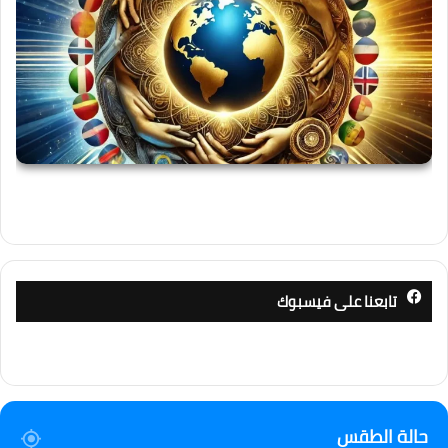
تابعنا على فيسبوك
حالة الطقس