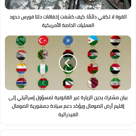
القوة لا تكفي دائمًا: كيف كشفت إخفاقات دلتا فورس حدود
العمليات الخاصة الأمريكية
بيان مشترك يدين الزيارة غير القانونية لمسؤول إسرائيلي إلى
إقليم أرض الصومال ويؤكد دعم سيادة جمهورية الصومال
الفيدرالية