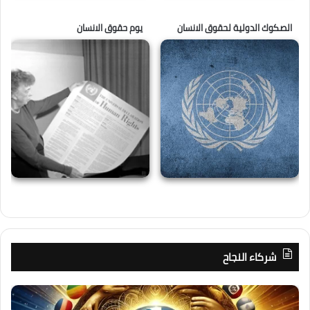
الصكوك الدولية لحقوق الانسان
يوم حقوق الانسان
شركاء النجاح