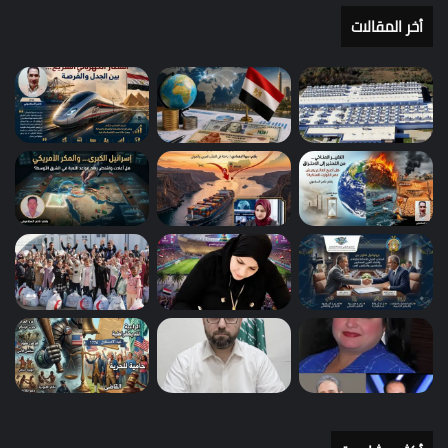
أخر المقالات