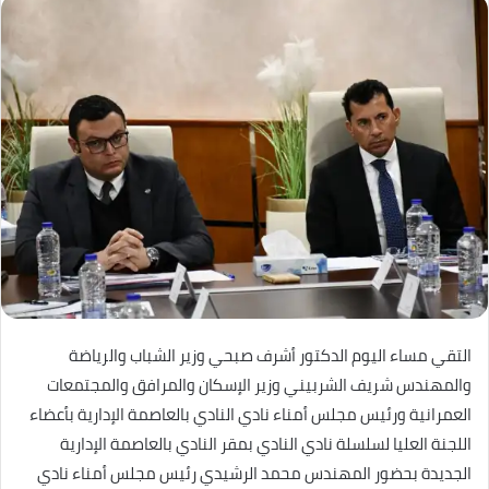
التقي مساء اليوم الدكتور أشرف صبحي وزير الشباب والرياضة
والمهندس شريف الشربيني وزير الإسكان والمرافق والمجتمعات
العمرانية ورئيس مجلس أمناء نادي النادي بالعاصمة الإدارية بأعضاء
اللجنة العليا لسلسلة نادي النادي بمقر النادي بالعاصمة الإدارية
الجديدة بحضور المهندس محمد الرشيدي رئيس مجلس أمناء نادي