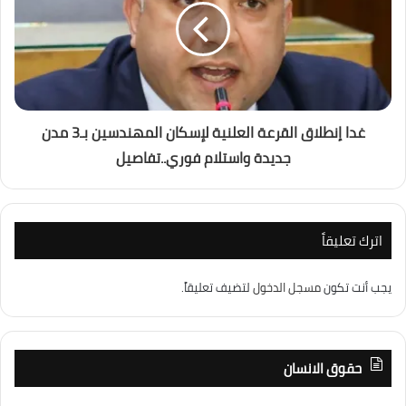
غدا إنطلاق القرعة العلنية لإسكان المهندسين بـ3 مدن
جديدة واستلام فوري..تفاصيل
اترك تعليقاً
يجب أنت تكون
مسجل الدخول
لتضيف تعليقاً.
حقوق الانسان