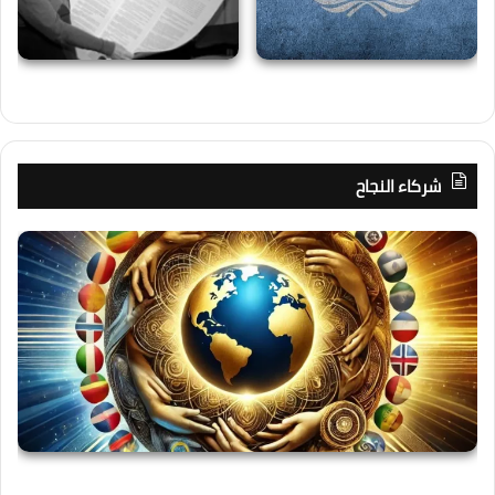
شركاء النجاح