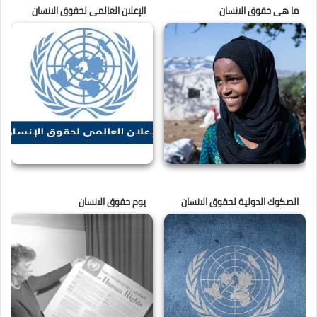
ما هى حقوق الانسان
الإعلان العالمى لحقوق الانسان
الصكوك الدولية لحقوق الانسان
يوم حقوق الانسان