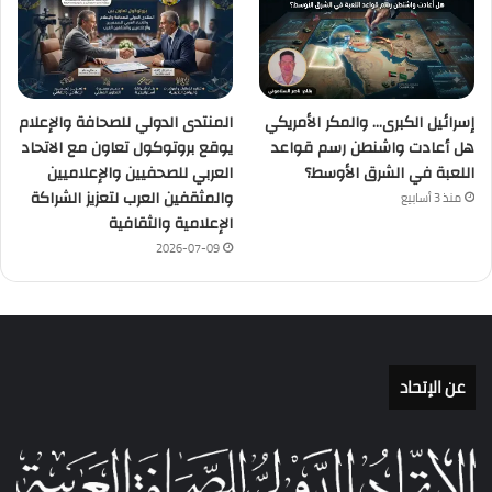
إسرائيل الكبرى… والمكر الأمريكي
المنتدى الدولي للصحافة والإعلام
هل أعادت واشنطن رسم قواعد
يوقع بروتوكول تعاون مع الاتحاد
اللعبة في الشرق الأوسط؟
العربي للصحفيين والإعلاميين
والمثقفين العرب لتعزيز الشراكة
منذ 3 أسابيع
الإعلامية والثقافية
2026-07-09
عن الإتحاد