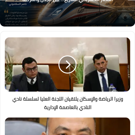
وزيرا الرياضة والإسكان يلتقيان اللجنة العليا لسلسلة نادي
النادي بالعاصمة الإدارية