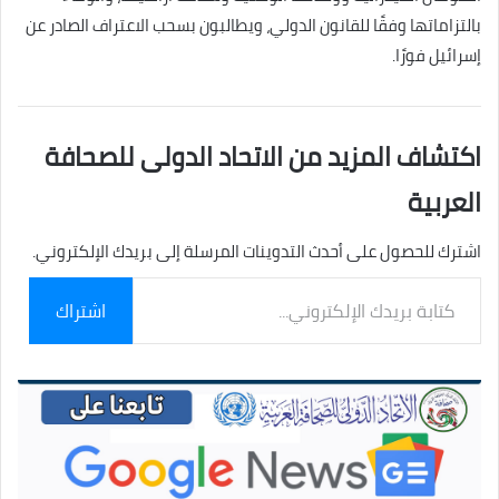
بالتزاماتها وفقًا للقانون الدولي، ويطالبون بسحب الاعتراف الصادر عن
إسرائيل فورًا. ‎
اكتشاف المزيد من الاتحاد الدولى للصحافة
العربية
اشترك للحصول على أحدث التدوينات المرسلة إلى بريدك الإلكتروني.
كتابة
اشتراك
بريدك
الإلكتروني...