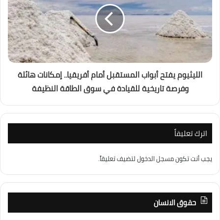
الليثيوم يفتح أبواب المستقبل أمام أفريقيا.. إمكانات هائلة
وفرصة تاريخية للقيادة في سوق الطاقة النظيفة
اترك تعليقاً
يجب أنت تكون
مسجل الدخول
لتضيف تعليقاً.
حقوق الانسان