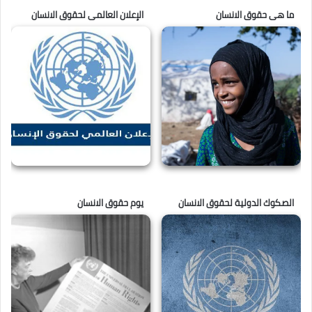
ما هى حقوق الانسان
الإعلان العالمى لحقوق الانسان
الصكوك الدولية لحقوق الانسان
يوم حقوق الانسان