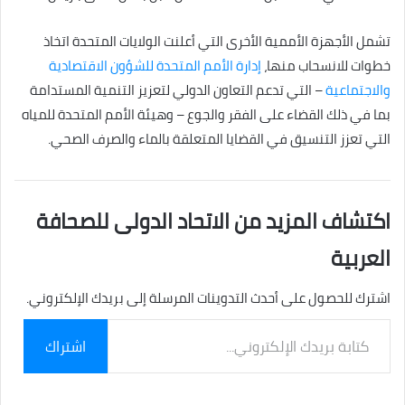
تشمل الأجهزة الأممية الأخرى التي أعلنت الولايات المتحدة اتخاذ
خطوات للانسحاب منها،
إدارة الأمم المتحدة للشؤون الاقتصادية
والاجتماعية
– التي تدعم التعاون الدولي لتعزيز التنمية المستدامة
بما في ذلك القضاء على الفقر والجوع – وهيئة الأمم المتحدة للمياه
التي تعزز التنسيق في القضايا المتعلقة بالماء والصرف الصحي.
اكتشاف المزيد من الاتحاد الدولى للصحافة
العربية
اشترك للحصول على أحدث التدوينات المرسلة إلى بريدك الإلكتروني.
كتابة
اشتراك
بريدك
الإلكتروني...