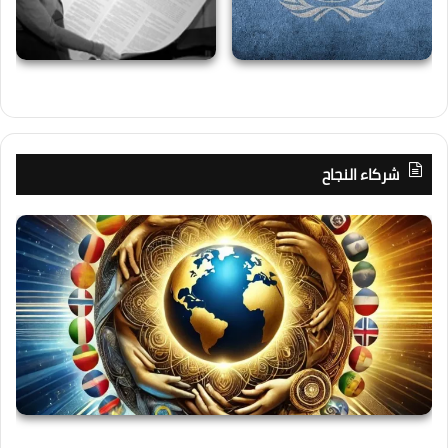
شركاء النجاح