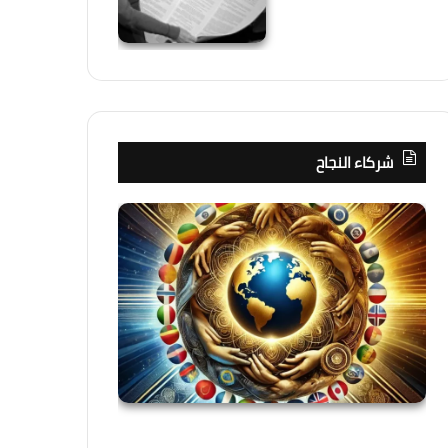
شركاء النجاح