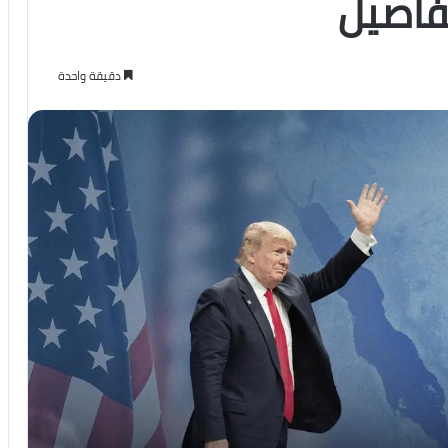
تفاصيل
دقيقة واحدة