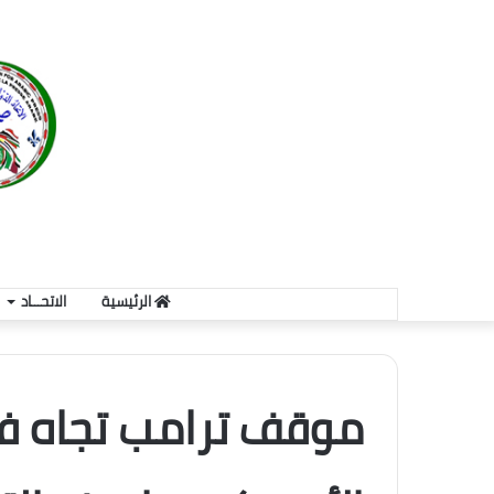
الرئيسية
الاتحـــاد
موقف ترامب تجاه فنز