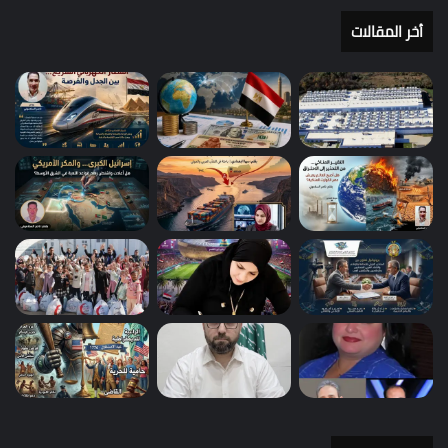
أخر المقالات