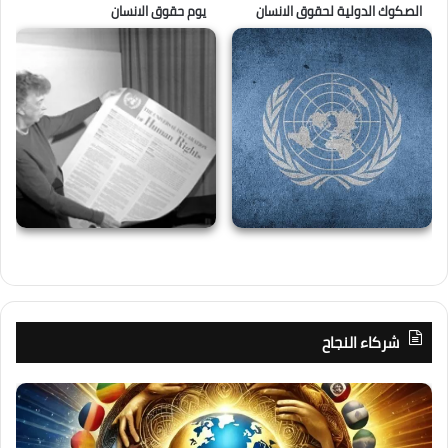
الصكوك الدولية لحقوق الانسان
يوم حقوق الانسان
شركاء النجاح