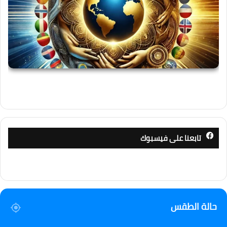
تابعنا على فيسبوك
حالة الطقس