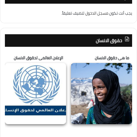
يجب أنت تكون
مسجل الدخول
لتضيف تعليقاً.
حقوق الانسان
ما هى حقوق الانسان
الإعلان العالمى لحقوق الانسان