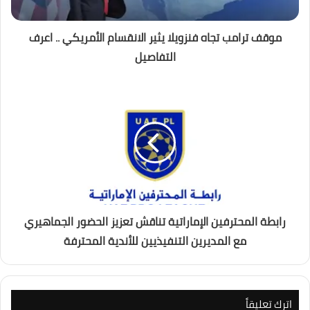
موقف ترامب تجاه فنزويلا يثير الانقسام الأمريكي .. اعرف
التفاصيل
رابطة المحترفين الإماراتية تناقش تعزيز الحضور الجماهيري
مع المديرين التنفيذيين للأندية المحترفة
اترك تعليقاً