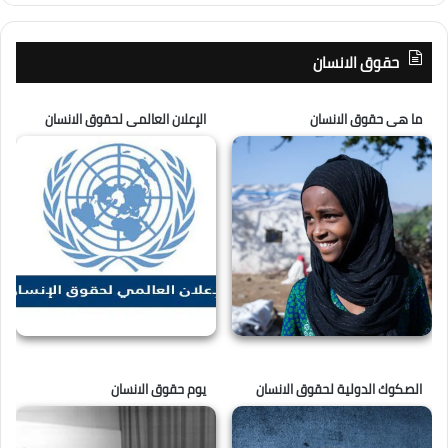
حقوق الانسان
ما هى حقوق الانسان
الإعلان العالمى لحقوق الانسان
الصكوك الدولية لحقوق الانسان
يوم حقوق الانسان