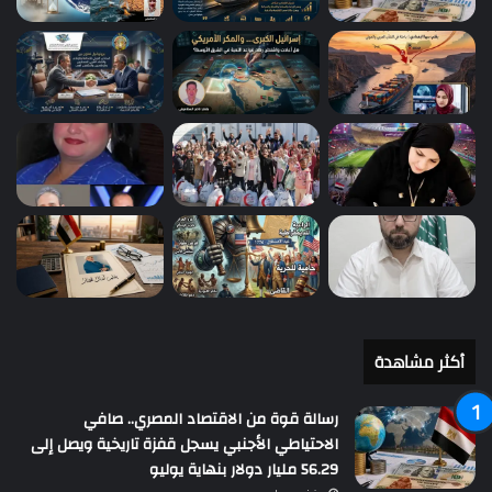
أكثر مشاهدة
رسالة قوة من الاقتصاد المصري.. صافي
الاحتياطي الأجنبي يسجل قفزة تاريخية ويصل إلى
56.29 مليار دولار بنهاية يوليو