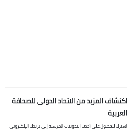
اكتشاف المزيد من الاتحاد الدولى للصحافة
العربية
اشترك للحصول على أحدث التدوينات المرسلة إلى بريدك الإلكتروني.