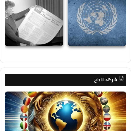
شركاء النجاح