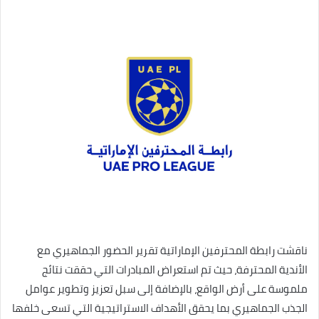
ناقشت رابطة المحترفين الإماراتية تقرير الحضور الجماهيري مع
الأندية المحترفة، حيث تم استعراض المبادرات التي حققت نتائج
ملموسة على أرض الواقع، بالإضافة إلى سبل تعزيز وتطوير عوامل
الجذب الجماهيري بما يحقق الأهداف الاستراتيجية التي تسعى خلفها