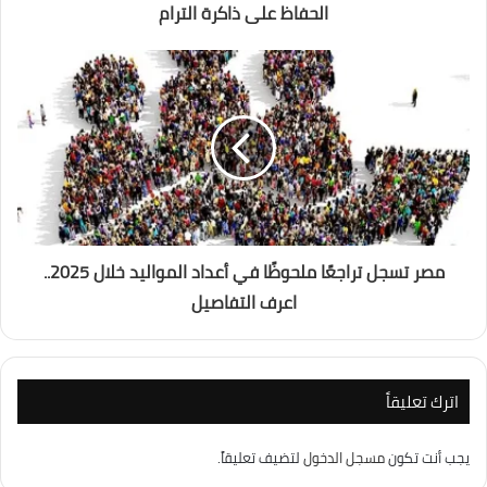
الحفاظ على ذاكرة الترام
مصر تسجل تراجعًا ملحوظًا في أعداد المواليد خلال 2025..
اعرف التفاصيل
اترك تعليقاً
يجب أنت تكون
مسجل الدخول
لتضيف تعليقاً.