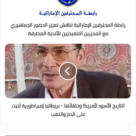
رابطة المحترفين الإماراتية تناقش تعزيز الحضور الجماهيري
مع المديرين التنفيذيين للأندية المحترفة
التاريخ الأسود لأمريكا وحلفائها - بريطانيا إمبراطورية بُنيت
على الدم والنهب