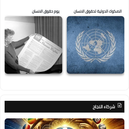
الصكوك الدولية لحقوق الانسان
يوم حقوق الانسان
شركاء النجاح