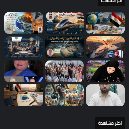
أخر المقالات
أكثر مشاهدة