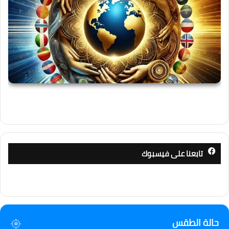
تابعنا على فيسبوك
حالة الطقس