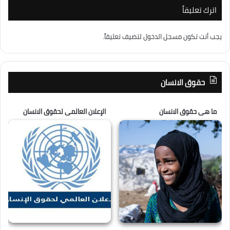
اترك تعليقاً
يجب أنت تكون
مسجل الدخول
لتضيف تعليقاً.
حقوق الانسان
ما هى حقوق الانسان
الإعلان العالمى لحقوق الانسان