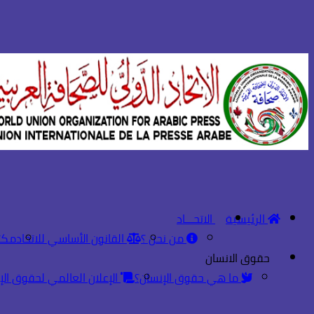
الرئيسية
الاتحـــاد
من نحن ؟
القانون الأساسي للاتحاد
مكت
حقوق الانسان
ما هي حقوق الإنسان؟
الإعلان العالمي لحقوق الإ