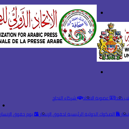
بحث
تسجيل
عن
الدخول
القائمة
ب كندا
عضوية الاتحاد
شركاء النجاح
نسان
الصكوك الدولية الرئيسية لحقوق الإنسان
يوم حقوق الإنسان