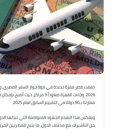
حققت مصر قفزة جديدة في قوة جواز السفر المصري، وفقا
مقارنة بـ90 دولة في التقييم السابق لعام 2025.
ويعكس هذا التقدم الجهود المتواصلة التي تبذلها الدول
من التأشيرات مع مختلف الدول، ما يتيح للمصريين المزيد