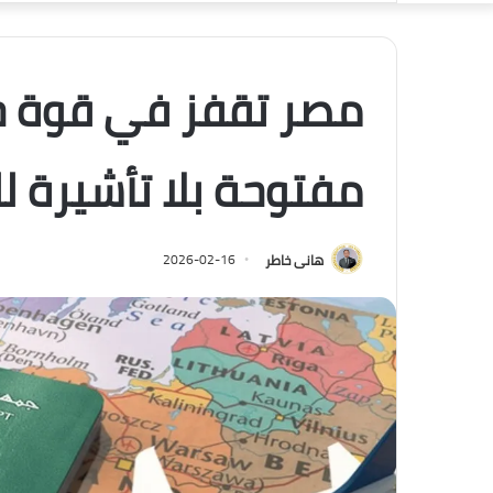
مصر تقفز في قوة جو
مفتوحة بلا تأشيرة ل
هانى خاطر
2026-02-16