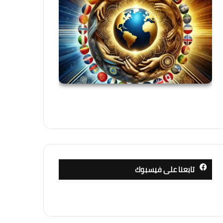
تابعنا على فيسبوك