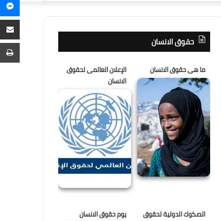
م
عن
م
ع
حقوق الانسان
ا
ط
ما هى حقوق الانسان
الإعلان العالمى لحقوق
الانسان
الصكوك الدولية لحقوق
يوم حقوق الانسان