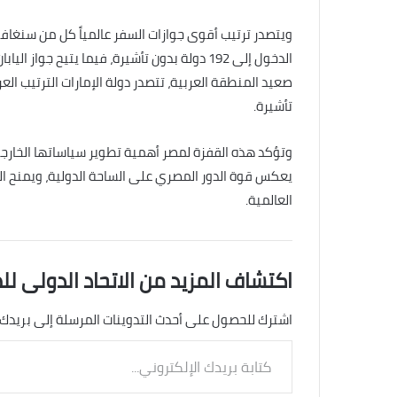
ويتصدر ترتيب أقوى جوازات السفر عالمياً كل من سنغاف
تأشيرة.
وتؤكد هذه القفزة لمصر أهمية تطوير سياساتها الخارجية
يعكس قوة الدور المصري على الساحة الدولية، ويمنح ال
العالمية.
اكتشاف المزيد من الاتحاد الدولى لل
اشترك للحصول على أحدث التدوينات المرسلة إلى بريدك 
كتابة
بريدك