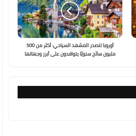
أوروبا تتصدر المشهد السياحي: أكثر من 500
مليون سائح سنويًا يتوافدون على أبرز وجهاتها