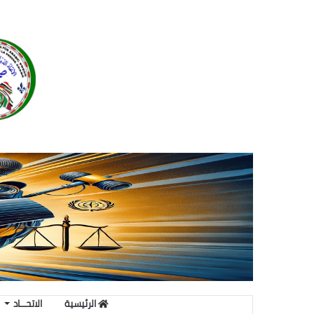
الرئيسية
الاتحـــاد