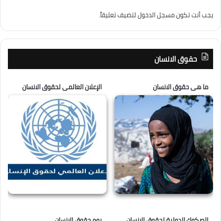
يجب أنت تكون
مسجل الدخول
لتضيف تعليقاً.
حقوق الانسان
ما هى حقوق الانسان
الإعلان العالمى لحقوق الانسان
الصكوك الدولية لحقوق الانسان
يوم حقوق الانسان