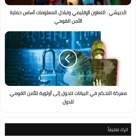
الدبيشي : التعاون الإقليمي وتبادل المعلومات أساس حماية
الأمن القومي
معركة التحكم في البيانات تتحول إلى أولوية للأمن القومي
للدول
اترك تعليقاً