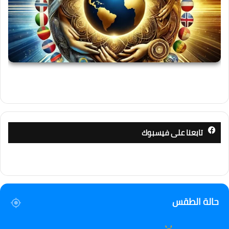
تابعنا على فيسبوك
حالة الطقس