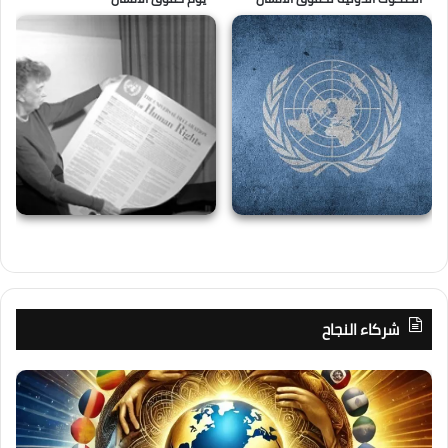
شركاء النجاح