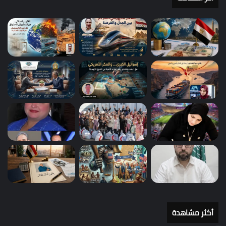
أكثر مشاهدة