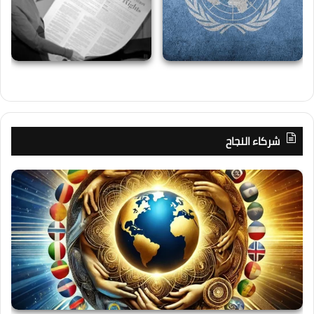
شركاء النجاح