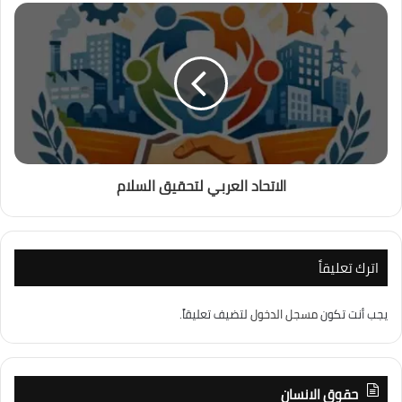
الاتحاد العربي لتحقيق السلام
اترك تعليقاً
يجب أنت تكون
مسجل الدخول
لتضيف تعليقاً.
حقوق الانسان