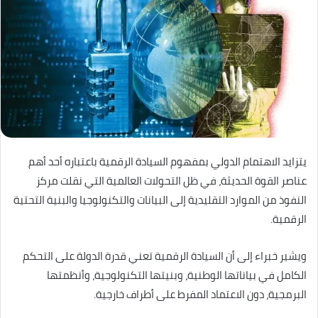
يتزايد الاهتمام الدولي بمفهوم السيادة الرقمية باعتباره أحد أهم
عناصر القوة الحديثة، في ظل التحولات العالمية التي نقلت مركز
النفوذ من الموارد التقليدية إلى البيانات والتكنولوجيا والبنية التحتية
الرقمية.
ويشير خبراء إلى أن السيادة الرقمية تعني قدرة الدولة على التحكم
الكامل في بياناتها الوطنية، وبنيتها التكنولوجية، وأنظمتها
البرمجية، دون الاعتماد المفرط على أطراف خارجية.