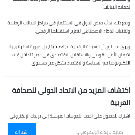
لحماية البيانات.
ومع ذلك، بدأت بعض الدول في الاستثمار في مراكز البيانات الوطنية
وتقنيات الذكاء الاصطناعي لتعزيز استقلالها الرقمي.
ويرى محللون أن السيادة الرقمية لم تعد خيارًا، بل ضرورة استراتيجية
لضمان الأمن القومي والاستقلال الاقتصادي في عصر تتداخل فيه
التكنولوجيا مع السياسة والاقتصاد بشكل غير مسبوق.
اكتشاف المزيد من الاتحاد الدولى للصحافة
العربية
اشترك للحصول على أحدث التدوينات المرسلة إلى بريدك الإلكتروني.
كتابة
اشتراك
بريدك