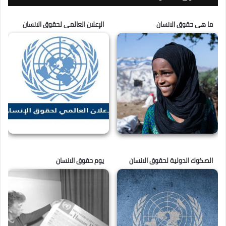
ما هى حقوق الانسان
الإعلان العالمى لحقوق الانسان
الصكوك الدولية لحقوق الانسان
يوم حقوق الانسان