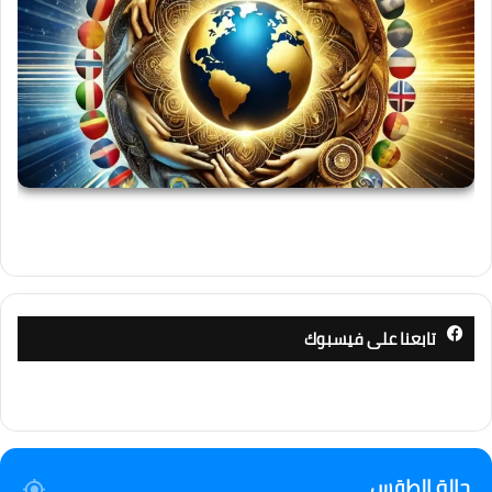
تابعنا على فيسبوك
حالة الطقس