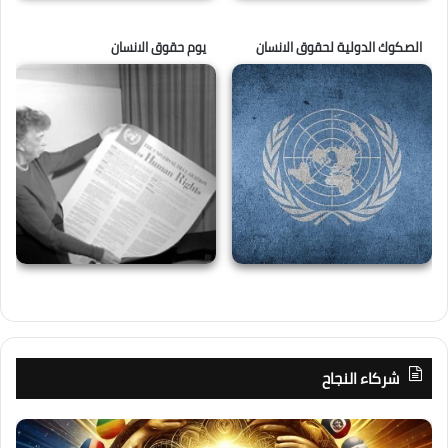
الصكوك الدولية لحقوق الانسان
يوم حقوق الانسان
شركاء النجاح