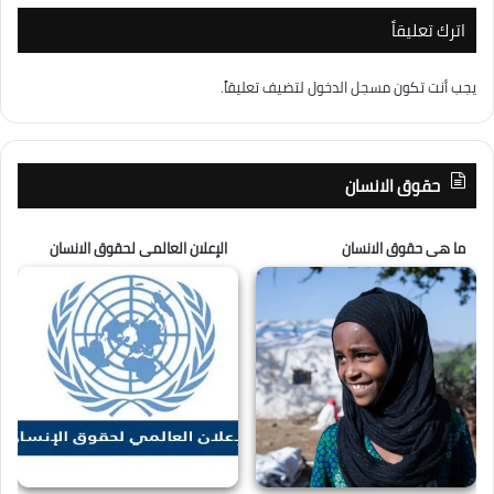
اترك تعليقاً
يجب أنت تكون
مسجل الدخول
لتضيف تعليقاً.
حقوق الانسان
ما هى حقوق الانسان
الإعلان العالمى لحقوق الانسان