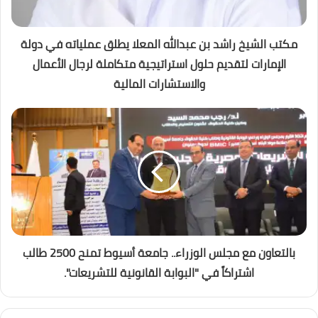
مكتب الشيخ راشد بن عبدالله المعلا يطلق عملياته في دولة
الإمارات لتقديم حلول استراتيجية متكاملة لرجال الأعمال
والاستشارات المالية
بالتعاون مع مجلس الوزراء.. جامعة أسيوط تمنح 2500 طالب
اشتراكاً في "البوابة القانونية للتشريعات".