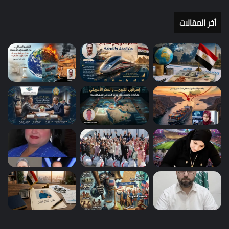
أخر المقالات