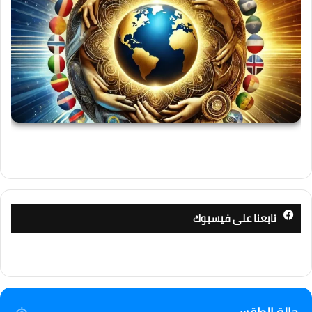
تابعنا على فيسبوك