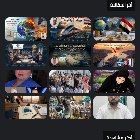
أخر المقالات
أكثر مشاهدة