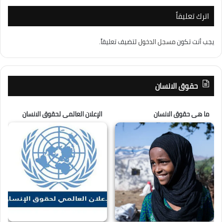
اترك تعليقاً
يجب أنت تكون
مسجل الدخول
لتضيف تعليقاً.
حقوق الانسان
ما هى حقوق الانسان
الإعلان العالمى لحقوق الانسان