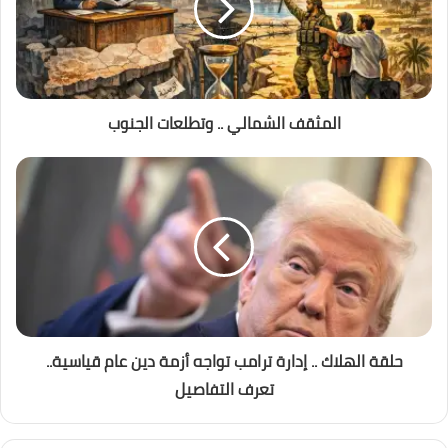
المثقف الشمالي .. وتطلعات الجنوب
حلقة الهلاك .. إدارة ترامب تواجه أزمة دين عام قياسية..
تعرف التفاصيل