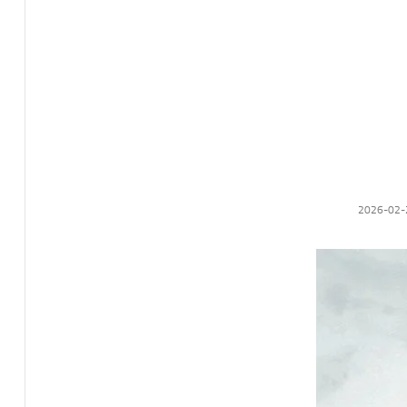
2026-02-