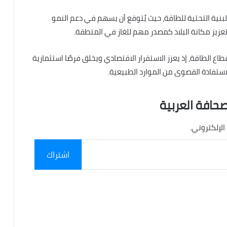
طوير البنية التحتية للطاقة، حيث يُتوقع أن يسهم في دعم النمو
زيز مكانة البلاد كمصدر مهم للغاز في المنطقة.
طاع الطاقة، إذ يعزز الاستقرار الاقتصادي ويخلق فرصًا استثمارية
ستفادة القصوى من الموارد الطبيعية.
صحافة العربية
الإلكتروني.
اشتراك