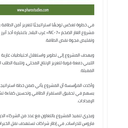
في خطوة تعكس توجهًا استراتيجيًا لتعزيز أمن الطاقة 
مشروع الغاز الضخم «NC-7» غرب البلا
وتقليص فجوة نقص الطاقة.
الليبي دفعة قوية لتعزيز الإنتاج المحلي، وتلبية الطلب ا
المقبلة.
وأكدت المؤسسة أن المشروع يأتي ضمن خطة استراتيجية 
يسهم في تحقيق الاستقرار الطاقي وتحسين كفاءة تشغ
الإمدادات.
ويجري تنفيذ المشروع بالتعاون مع عدد من الشركاء الدو
فاروس للدراسات، في إطار شراكات تستهدف نقل الخبرات 