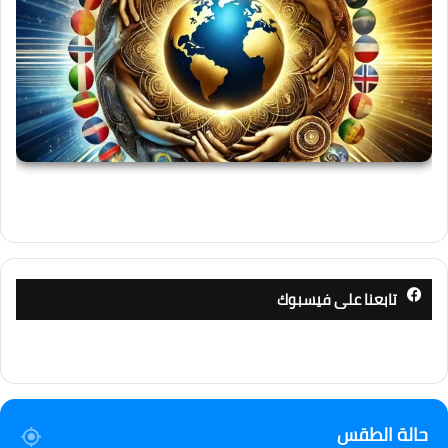
تابعنا على فيسبوك
حالة الطقس