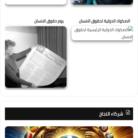
الصكوك الدولية لحقوق الانسان
يوم حقوق الانسان
شركاء النجاح