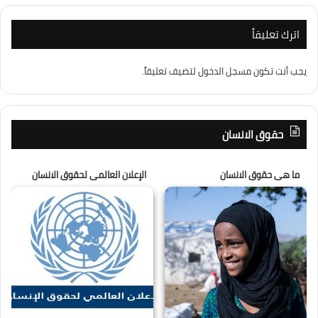
اترك تعليقاً
يجب أنت تكون
مسجل الدخول
لتضيف تعليقاً.
حقوق الانسان
ما هى حقوق الانسان
الإعلان العالمى لحقوق الانسان