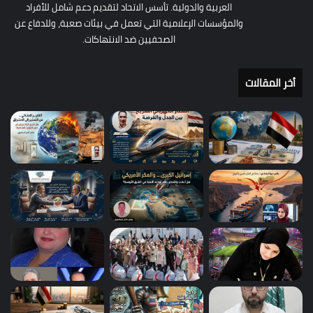
العربية والدولية. تأسس الاتحاد لتقديم دعم شامل للأفراد
والمؤسسات الإعلامية التي تعمل في بيئات صعبة، وللدفاع عن
الصحفيين ضد الانتهاكات.
أخر المقالات