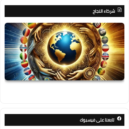
شركاء النجاح
تابعنا على فيسبوك