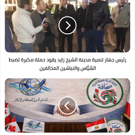
رئيس جهاز تنمية مدينة الشيخ زايد يقود حملة مكبرة لضبط
السُيَّاس والنباشين المخالفين