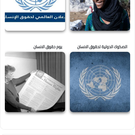
الصكوك الدولية لحقوق الانسان
يوم حقوق الانسان