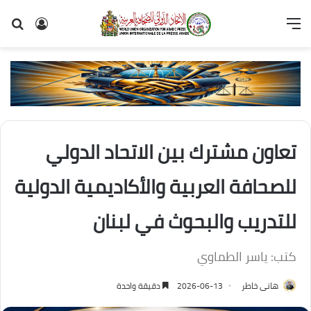
القائمة
تسجيل
بح
الدخول
عن
تعاون مشترك بين الاتحاد الدولي
للصحافة العربية والأكاديمية الدولية
للتدريب والبحوث في لبنان
كتب: ياسر الطماوي
هانى خاطر
2026-06-13
دقيقة واحدة