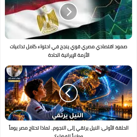
صمود اقتصادي مصري قوي ينجح في احتواء كامل تداعيات
الأزمة الإيرانية الحادة
الحلقة الأولى: النيل يرتقي إلى النجوم.. لماذا تحتاج مصر يوماً
وطنياً للفضاء؟