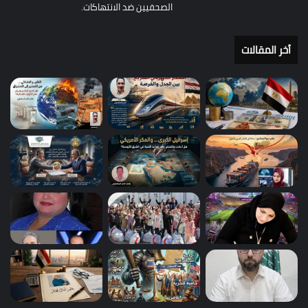
الصحفيين ضد الانتهاكات.
أخر المقالات