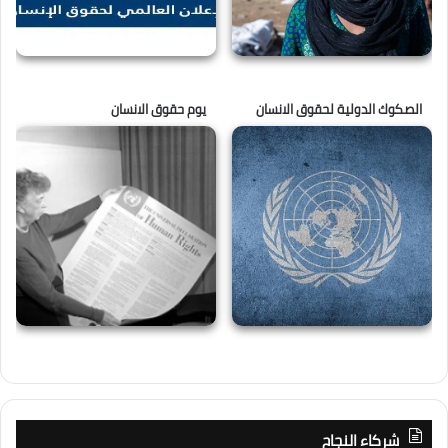
الصكوك الدولية لحقوق الانسان
يوم حقوق الانسان
شركاء النجاح