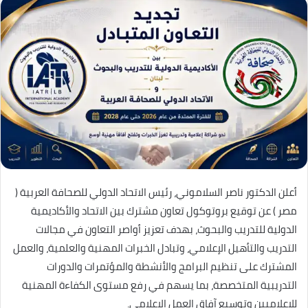
أعلن الدكتور ناصر السلاموني، رئيس الاتحاد الدولي للصحافة العربية (
مصر ) عن توقيع بروتوكول تعاون مشترك بين الاتحاد والأكاديمية
الدولية للتدريب والبحوث، بهدف تعزيز أواصر التعاون في مجالات
التدريب والتأهيل الإعلامي، وتبادل الخبرات المهنية والعلمية، والعمل
المشترك على تنظيم البرامج والأنشطة والمؤتمرات والدورات
التدريبية المتخصصة، بما يسهم في رفع مستوى الكفاءة المهنية
للإعلاميين وتوسيع آفاق العمل الإعلامي.