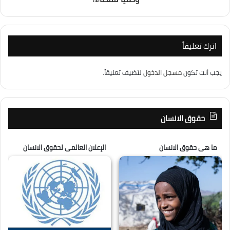
اترك تعليقاً
يجب أنت تكون
مسجل الدخول
لتضيف تعليقاً.
حقوق الانسان
ما هى حقوق الانسان
الإعلان العالمى لحقوق الانسان