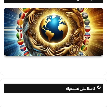
تابعنا على فيسبوك