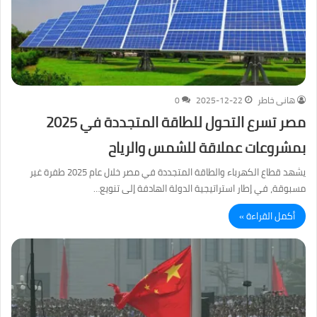
هانى خاطر
2025-12-22
0
مصر تسرع التحول للطاقة المتجددة في 2025
بمشروعات عملاقة للشمس والرياح
يشهد قطاع الكهرباء والطاقة المتجددة في مصر خلال عام 2025 طفرة غير
مسبوقة، في إطار استراتيجية الدولة الهادفة إلى تنويع…
أكمل القراءة »