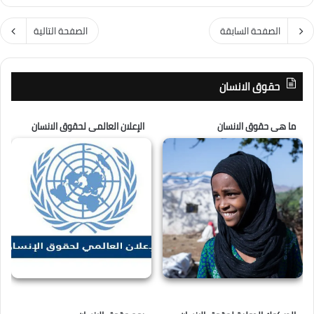
الصفحة السابقة
الصفحة التالية
حقوق الانسان
ما هى حقوق الانسان
الإعلان العالمى لحقوق الانسان