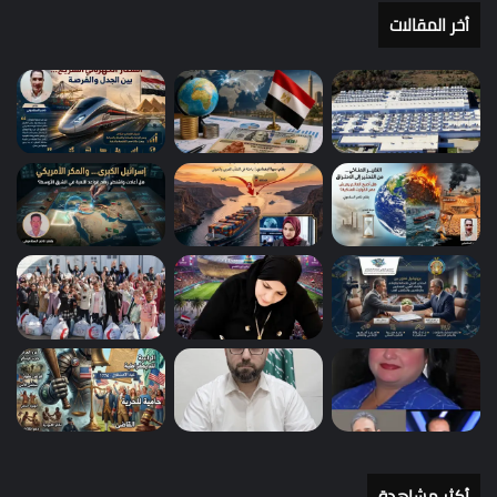
أخر المقالات
أكثر مشاهدة