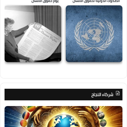
الصكوك الدولية لحقوق الانسان
يوم حقوق الانسان
شركاء النجاح