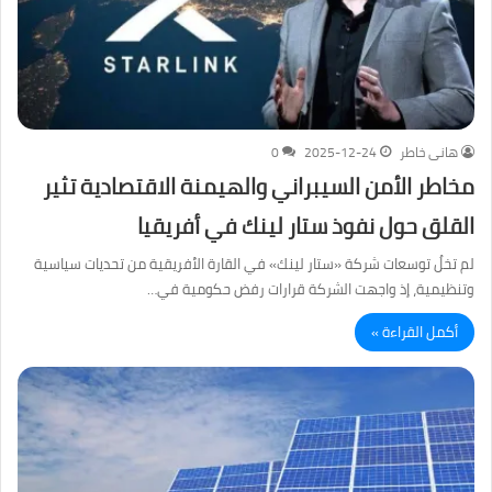
هانى خاطر
2025-12-24
0
مخاطر الأمن السيبراني والهيمنة الاقتصادية تثير
القلق حول نفوذ ستار لينك في أفريقيا
لم تخلُ توسعات شركة «ستار لينك» في القارة الأفريقية من تحديات سياسية
وتنظيمية، إذ واجهت الشركة قرارات رفض حكومية في…
أكمل القراءة »