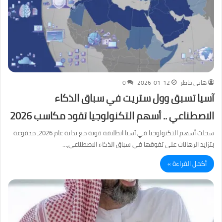
هانى خاطر
2026-01-12
0
آسيا تسبق وول ستريت في سباق الذكاء
الاصطناعي .. أسهم التكنولوجيا تقود مكاسب 2026
سجلت أسهم التكنولوجيا في آسيا انطلاقة قوية مع بداية عام 2026، مدفوعة
بتزايد الرهانات على تفوقها في سباق الذكاء الاصطناعي،…
أكمل القراءة »