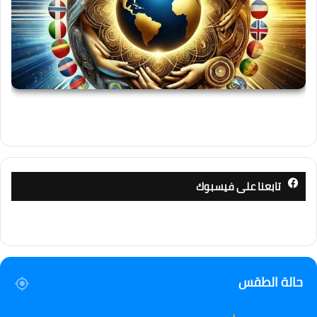
تابعنا على فيسبوك
حالة الطقس