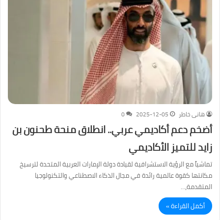
هانى خاطر
2025-12-05
0
أضخم دعم أكاديمي عربي.. انطلاق منحة طحنون بن
زايد للتميز الأكاديمي
​تماشياً مع الرؤية الاستشرافية لقيادة دولة الإمارات العربية المتحدة لترسيخ
مكانتها كقوة عالمية رائدة في مجال الذكاء الاصطناعي والتكنولوجيا
المتقدمة،…
أكمل القراءة »