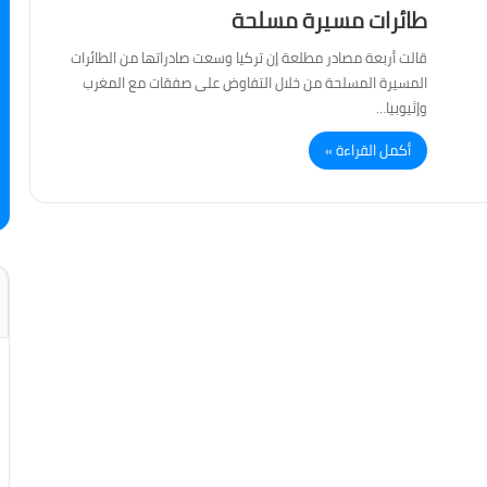
طائرات مسيرة مسلحة
قالت أربعة مصادر مطلعة إن تركيا وسعت صادراتها من الطائرات
المسيرة المسلحة من خلال التفاوض على صفقات مع المغرب
وإثيوبيا…
أكمل القراءة »