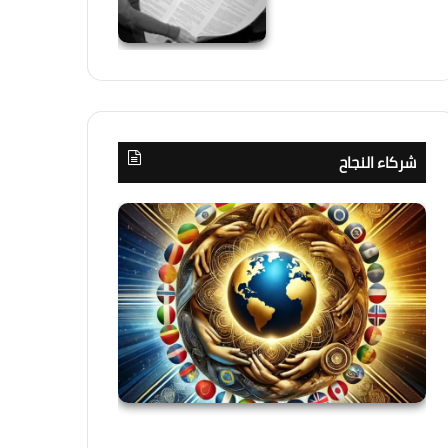
شركاء النجاح