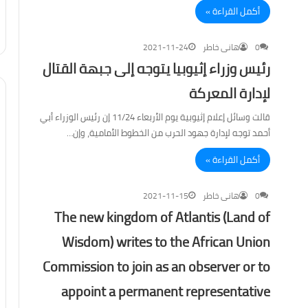
أكمل القراءة »
0
هانى خاطر
2021-11-24
رئيس وزراء إثيوبيا يتوجه إلى جبهة القتال
لإدارة المعركة
قالت وسائل إعلام إثيوبية يوم الأربعاء 11/24 إن رئيس الوزراء أبي
أحمد توجه لإدارة جهود الحرب من الخطوط الأمامية، وإن…
أكمل القراءة »
0
هانى خاطر
2021-11-15
The new kingdom of Atlantis (Land of
Wisdom) writes to the African Union
Commission to join as an observer or to
appoint a permanent representative