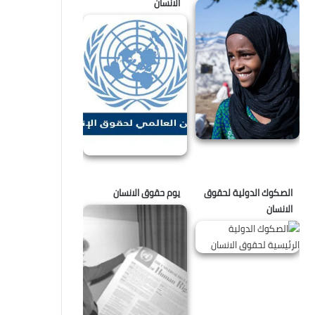
الانسان
الصكوك الدولية لحقوق
يوم حقوق الانسان
الانسان