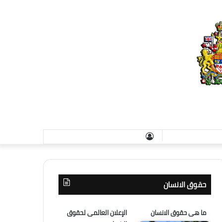
تسجيل
الدخول
حقوق الانسان
ما هى حقوق الانسان
الإعلان العالمى لحقوق