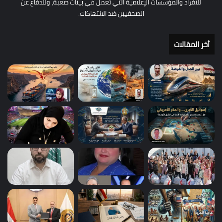
للأفراد والمؤسسات الإعلامية التي تعمل في بيئات صعبة، وللدفاع عن
الصحفيين ضد الانتهاكات.
أخر المقالات