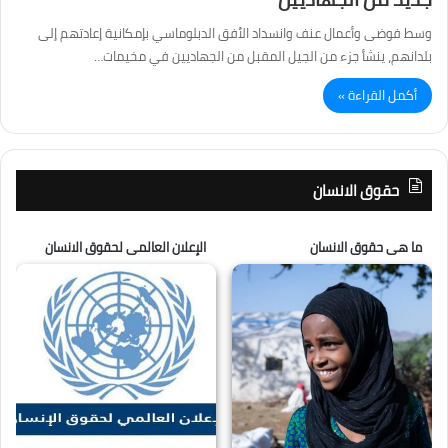
وسط فوضى وأعمال عنف وانسداد الأفق الدبلوماسي بإمكانية إعادتهم إلى
بلدانهم، ينشأ جزء من الجيل المقبل من الجهاديين في مخيمات…
أكمل القراءة »
حقوق الانسان
ما هى حقوق الانسان
الإعلان العالمى لحقوق الانسان