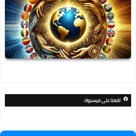
تابعنا على فيسبوك