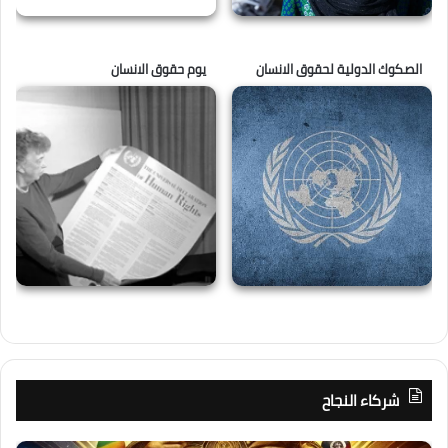
الصكوك الدولية لحقوق الانسان
يوم حقوق الانسان
شركاء النجاح