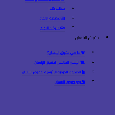
مكتب كندا
عضوية الاتحاد
شركاء النجاح
حقوق الانسان
ما هي حقوق الإنسان؟
الإعلان العالمي لحقوق الإنسان
الصكوك الدولية الرئيسية لحقوق الإنسان
يوم حقوق الإنسان