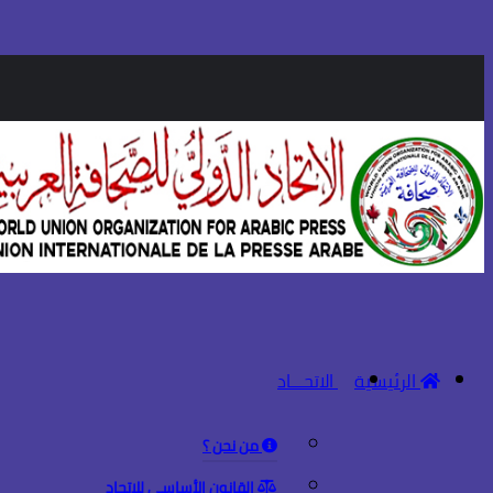
الرئيسية
الاتحـــاد
من نحن ؟
القانون الأساسي للاتحاد