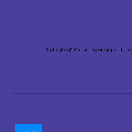
ً على ضرورة وضع حد لهذه “الكارثة الإنسانية”.