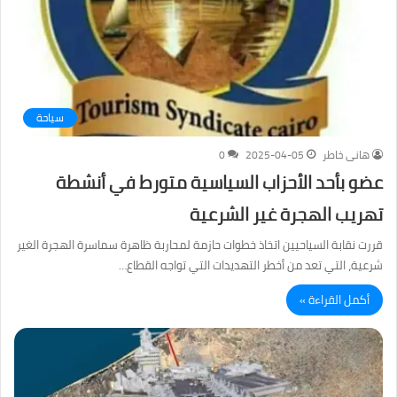
سياحة
هانى خاطر
2025-04-05
0
عضو بأحد الأحزاب السياسية متورط في أنشطة
تهريب الهجرة غير الشرعية
قررت نقابة السياحيين اتخاذ خطوات حازمة لمحاربة ظاهرة سماسرة الهجرة الغير
شرعية، التي تعد من أخطر التهديدات التي تواجه القطاع…
أكمل القراءة »