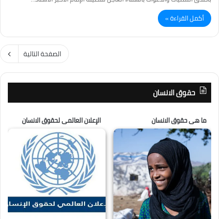
أكمل القراءة »
الصفحة التالية
حقوق الانسان
ما هى حقوق الانسان
الإعلان العالمى لحقوق الانسان