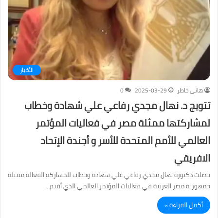
الأخبار
هانى خاطر
2025-03-29
0
تتويج د. نهال مجدي رفاعي علي شهادة وخطاب
لمشاركتها ممثلة مصر في فعاليات المؤتمر
العالمي للأمم المتحدة للأسر و أجندة الإتحاد
الافريقي
حصلت دكتورة نهال مجدي رفاعي علي شهادة وخطاب للمشاركة الفعالة ممثلة
جمهورية مصر العربية في فعاليات المؤتمر العالمي الذي أقيم…
أكمل القراءة »