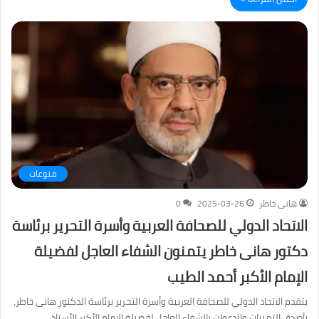
منوعات
هانى خاطر
2025-03-26
0
الاتحاد الدولي للصحافة العربية وأسرة التحرير برئاسة
دكتور هانى خاطر يتمنون الشفاء العاجل لفضيلة
الإمام الأكبر أحمد الطيب
يتقدم الاتحاد الدولي للصحافة العربية وأسرة التحرير برئاسة الدكتور هانى خاطر،
بأصدق التمنيات والدعوات بالشفاء العاجل لفضيلة الإمام الأكبر الأستاذ…