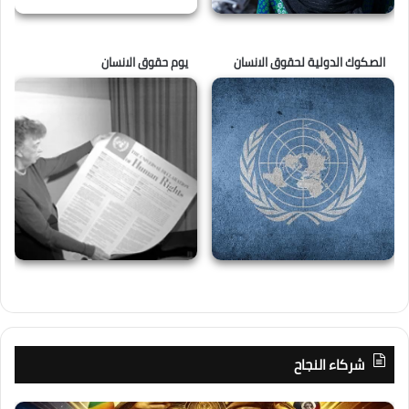
الصكوك الدولية لحقوق الانسان
يوم حقوق الانسان
شركاء النجاح