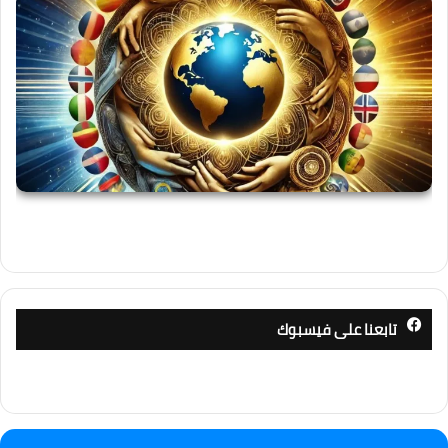
تابعنا على فيسبوك