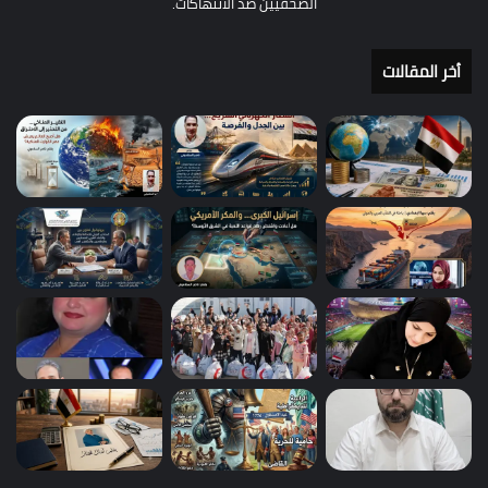
الصحفيين ضد الانتهاكات.
أخر المقالات