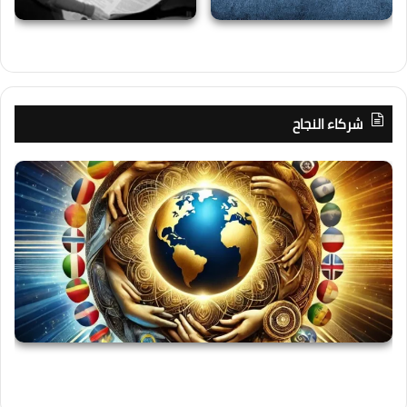
شركاء النجاح