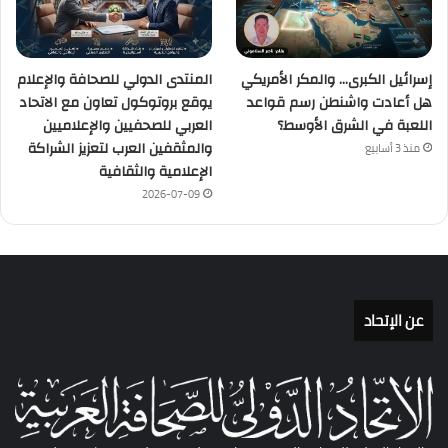
إسرائيل الكبرى… والمكر الأمريكي
المنتدى الدولي للصحافة والإعلام
هل أعادت واشنطن رسم قواعد
يوقع بروتوكول تعاون مع الاتحاد
اللعبة في الشرق الأوسط؟
العربي للصحفيين والإعلاميين
والمثقفين العرب لتعزيز الشراكة
منذ 3 أسابيع
الإعلامية والثقافية
2026-07-09
عن الإتحاد