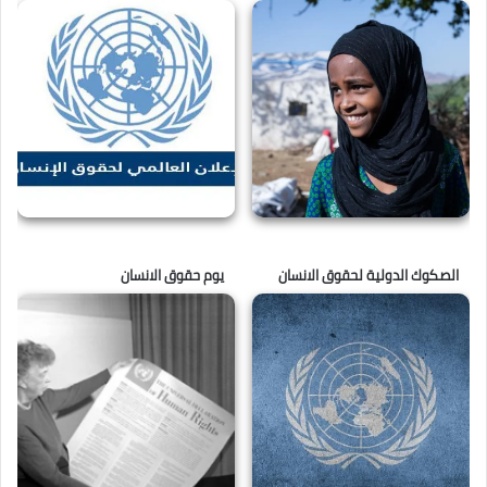
الصكوك الدولية لحقوق الانسان
يوم حقوق الانسان