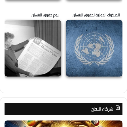
الصكوك الدولية لحقوق الانسان
يوم حقوق الانسان
شركاء النجاح