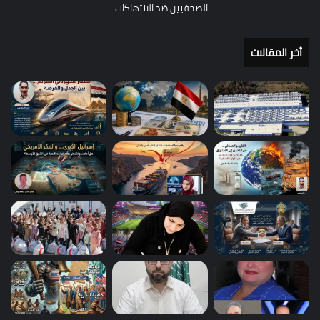
الصحفيين ضد الانتهاكات.
أخر المقالات