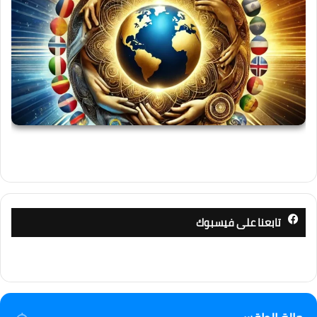
تابعنا على فيسبوك