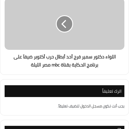
اللواء دكتور سمير فرج أحد أبطال حرب أكتوبر ضيفآ على
برنامج الحكاية بقناة mbc مصر الليلة
اترك تعليقاً
يجب أنت تكون
مسجل الدخول
لتضيف تعليقاً.