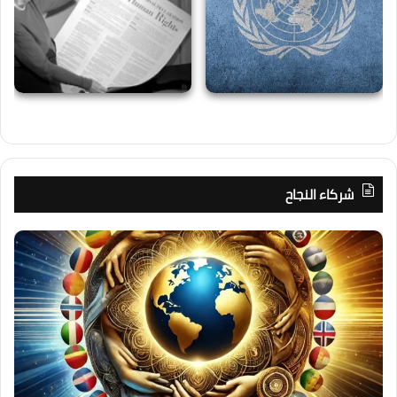
شركاء النجاح