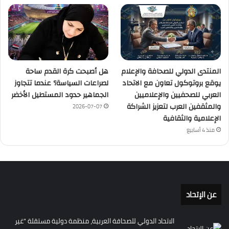
المنتدى الدولي للصحافة والإعلام
هل أصبحت كرة القدم ساحة
يوقع بروتوكول تعاون مع الاتحاد
لصراعات السياسة؟ عندما تتجاوز
العربي للصحفيين والإعلاميين
الجماهير حدود المستطيل الأخضر
والمثقفين العرب لتعزيز الشراكة
2026-07-07
الإعلامية والثقافية
منذ 4 أسابيع
عن الإتحاد
الاتحاد الدولي للصحافة العربية، منظمة دولية مستقلة "غير