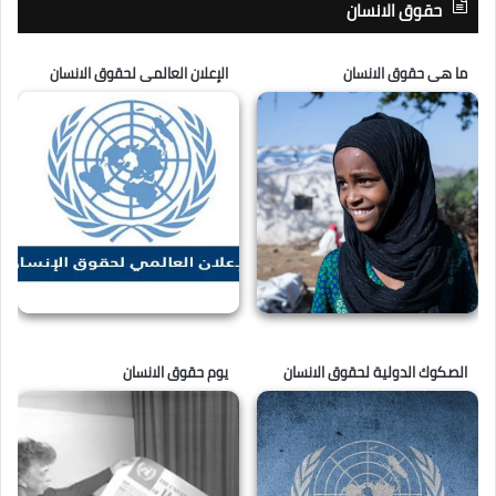
حقوق الانسان
ما هى حقوق الانسان
الإعلان العالمى لحقوق الانسان
الصكوك الدولية لحقوق الانسان
يوم حقوق الانسان