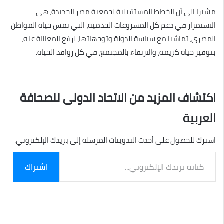
مشيرا الى أن الخطط المستقبلية لجمعية مصر الجديدة، هي
الاستمرار في دعم كل المشروعات الخدمية، التي تمس حياة المواطن
المصري، تماشيا مع سياسة الدولة وتوجهاتها، لرفع المعاناة عنه،
بتوفير حياة كريمة، والارتقاء بالمجتمع، في كل روافد الحياة.
اكتشاف المزيد من الاتحاد الدولى للصحافة
العربية
اشترك للحصول على أحدث التدوينات المرسلة إلى بريدك الإلكتروني.
كتابة
اشتراك
بريدك
الإلكتروني...